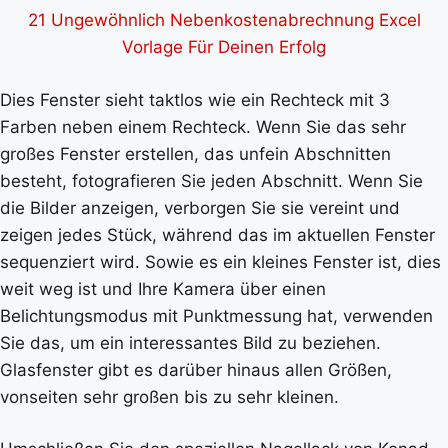
21 Ungewöhnlich Nebenkostenabrechnung Excel
Vorlage Für Deinen Erfolg
Dies Fenster sieht taktlos wie ein Rechteck mit 3
Farben neben einem Rechteck. Wenn Sie das sehr
großes Fenster erstellen, das unfein Abschnitten
besteht, fotografieren Sie jeden Abschnitt. Wenn Sie
die Bilder anzeigen, verborgen Sie sie vereint und
zeigen jedes Stück, während das im aktuellen Fenster
sequenziert wird. Sowie es ein kleines Fenster ist, dies
weit weg ist und Ihre Kamera über einen
Belichtungsmodus mit Punktmessung hat, verwenden
Sie das, um ein interessantes Bild zu beziehen.
Glasfenster gibt es darüber hinaus allen Größen,
vonseiten sehr großen bis zu sehr kleinen.