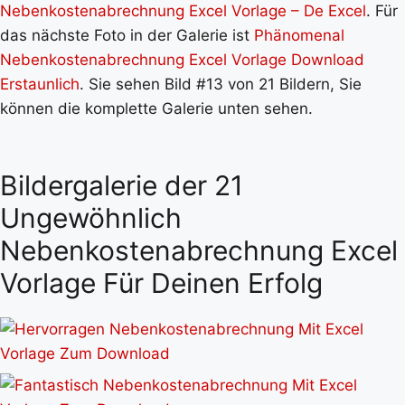
Nebenkostenabrechnung Excel Vorlage – De Excel
. Für
das nächste Foto in der Galerie ist
Phänomenal
Nebenkostenabrechnung Excel Vorlage Download
Erstaunlich
. Sie sehen Bild #13 von 21 Bildern, Sie
können die komplette Galerie unten sehen.
Bildergalerie der 21
Ungewöhnlich
Nebenkostenabrechnung Excel
Vorlage Für Deinen Erfolg