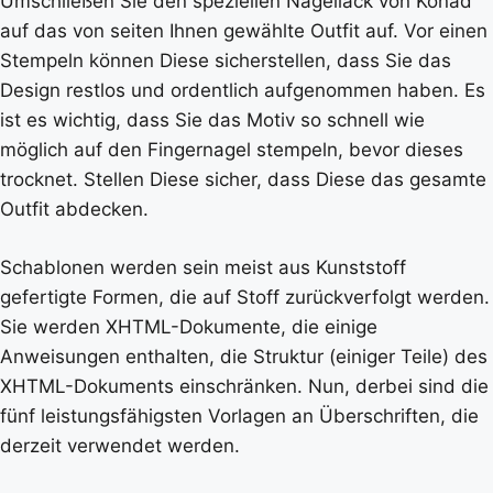
Umschließen Sie den speziellen Nagellack von Konad
auf das von seiten Ihnen gewählte Outfit auf. Vor einen
Stempeln können Diese sicherstellen, dass Sie das
Design restlos und ordentlich aufgenommen haben. Es
ist es wichtig, dass Sie das Motiv so schnell wie
möglich auf den Fingernagel stempeln, bevor dieses
trocknet. Stellen Diese sicher, dass Diese das gesamte
Outfit abdecken.
Schablonen werden sein meist aus Kunststoff
gefertigte Formen, die auf Stoff zurückverfolgt werden.
Sie werden XHTML-Dokumente, die einige
Anweisungen enthalten, die Struktur (einiger Teile) des
XHTML-Dokuments einschränken. Nun, derbei sind die
fünf leistungsfähigsten Vorlagen an Überschriften, die
derzeit verwendet werden.