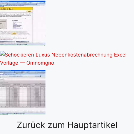
Zurück zum Hauptartikel