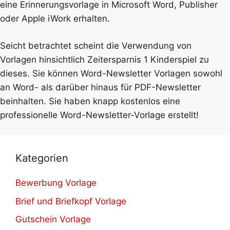
eine Erinnerungsvorlage in Microsoft Word, Publisher
oder Apple iWork erhalten.
Seicht betrachtet scheint die Verwendung von
Vorlagen hinsichtlich Zeitersparnis 1 Kinderspiel zu
dieses. Sie können Word-Newsletter Vorlagen sowohl
an Word- als darüber hinaus für PDF-Newsletter
beinhalten. Sie haben knapp kostenlos eine
professionelle Word-Newsletter-Vorlage erstellt!
Kategorien
Bewerbung Vorlage
Brief und Briefkopf Vorlage
Gutschein Vorlage