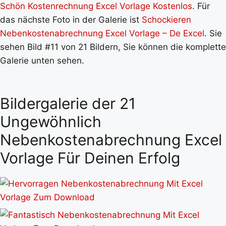
Schön Kostenrechnung Excel Vorlage Kostenlos
. Für
das nächste Foto in der Galerie ist
Schockieren
Nebenkostenabrechnung Excel Vorlage – De Excel
. Sie
sehen Bild #11 von 21 Bildern, Sie können die komplette
Galerie unten sehen.
Bildergalerie der 21
Ungewöhnlich
Nebenkostenabrechnung Excel
Vorlage Für Deinen Erfolg