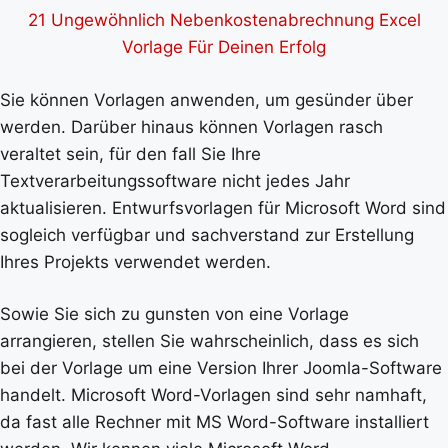
21 Ungewöhnlich Nebenkostenabrechnung Excel
Vorlage Für Deinen Erfolg
Sie können Vorlagen anwenden, um gesünder über
werden. Darüber hinaus können Vorlagen rasch
veraltet sein, für den fall Sie Ihre
Textverarbeitungssoftware nicht jedes Jahr
aktualisieren. Entwurfsvorlagen für Microsoft Word sind
sogleich verfügbar und sachverstand zur Erstellung
Ihres Projekts verwendet werden.
Sowie Sie sich zu gunsten von eine Vorlage
arrangieren, stellen Sie wahrscheinlich, dass es sich
bei der Vorlage um eine Version Ihrer Joomla-Software
handelt. Microsoft Word-Vorlagen sind sehr namhaft,
da fast alle Rechner mit MS Word-Software installiert