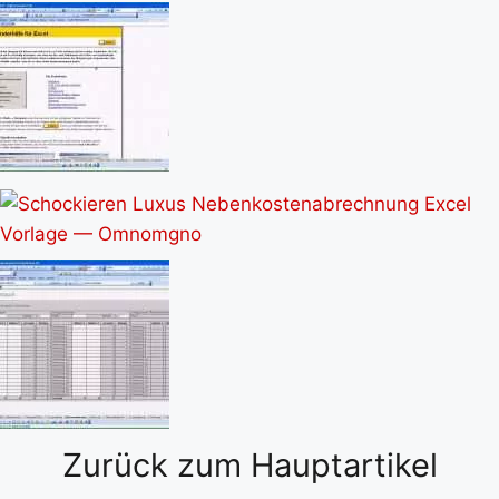
Zurück zum Hauptartikel