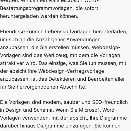
werden. Wir kennen viele Microsoft Word-
Bestattungsprogrammvorlagen, die sofort
heruntergeladen werden können.
Ebendiese können Lebenslaufvorlagen herunterladen,
um sich an die Anzahl jener Anwendungen
anzupassen, die Sie erstellen müssen. Webdesign-
Vorlagen sind das Werkzeug, mit dem die Vorlagen
attraktiver wird. Das einzige, was Sie tun müssen, mit
der absicht Ihre Webdesign-Vertragsvorlage
anzupassen, ist das Detektieren und Bearbeiten aller
für Sie hervorgehobenen Abschnitte.
Die Vorlagen sind modern, sauber und SEO-freundlich
in Design und Schema. Wenn Sie Microsoft Word-
Vorlagen verwenden, mit der absicht, Ihre Diagramme
darüber hinaus Diagramme einzufügen. Sie können