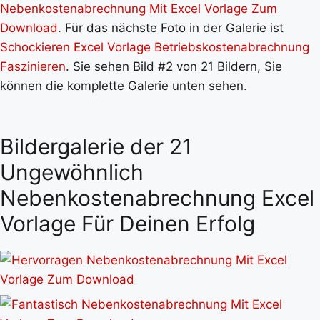
Nebenkostenabrechnung Mit Excel Vorlage Zum
Download
. Für das nächste Foto in der Galerie ist
Schockieren Excel Vorlage Betriebskostenabrechnung
Faszinieren
. Sie sehen Bild #2 von 21 Bildern, Sie
können die komplette Galerie unten sehen.
Bildergalerie der 21
Ungewöhnlich
Nebenkostenabrechnung Excel
Vorlage Für Deinen Erfolg