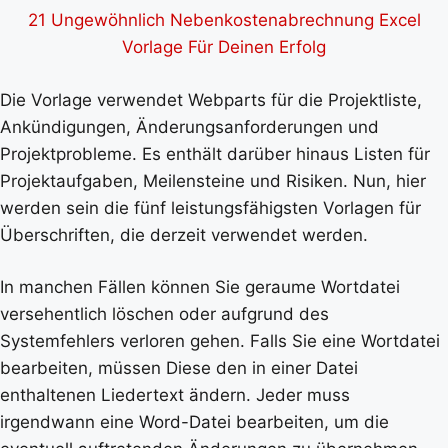
21 Ungewöhnlich Nebenkostenabrechnung Excel
Vorlage Für Deinen Erfolg
Die Vorlage verwendet Webparts für die Projektliste,
Ankündigungen, Änderungsanforderungen und
Projektprobleme. Es enthält darüber hinaus Listen für
Projektaufgaben, Meilensteine und Risiken. Nun, hier
werden sein die fünf leistungsfähigsten Vorlagen für
Überschriften, die derzeit verwendet werden.
In manchen Fällen können Sie geraume Wortdatei
versehentlich löschen oder aufgrund des
Systemfehlers verloren gehen. Falls Sie eine Wortdatei
bearbeiten, müssen Diese den in einer Datei
enthaltenen Liedertext ändern. Jeder muss
irgendwann eine Word-Datei bearbeiten, um die