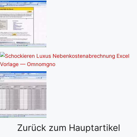
Zurück zum Hauptartikel