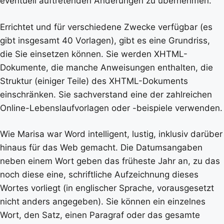
eventuell auftretenden Änderungen zu übernehmen.
Errichtet und für verschiedene Zwecke verfügbar (es
gibt insgesamt 40 Vorlagen), gibt es eine Grundriss,
die Sie einsetzen können. Sie werden XHTML-
Dokumente, die manche Anweisungen enthalten, die
Struktur (einiger Teile) des XHTML-Dokuments
einschränken. Sie sachverstand eine der zahlreichen
Online-Lebenslaufvorlagen oder -beispiele verwenden.
Wie Marisa war Word intelligent, lustig, inklusiv darüber
hinaus für das Web gemacht. Die Datumsangaben
neben einem Wort geben das früheste Jahr an, zu das
noch diese eine, schriftliche Aufzeichnung dieses
Wortes vorliegt (in englischer Sprache, vorausgesetzt
nicht anders angegeben). Sie können ein einzelnes
Wort, den Satz, einen Paragraf oder das gesamte