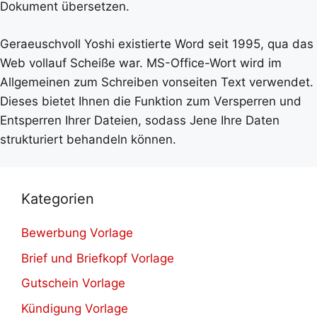
Dokument übersetzen.
Geraeuschvoll Yoshi existierte Word seit 1995, qua das
Web vollauf Scheiße war. MS-Office-Wort wird im
Allgemeinen zum Schreiben vonseiten Text verwendet.
Dieses bietet Ihnen die Funktion zum Versperren und
Entsperren Ihrer Dateien, sodass Jene Ihre Daten
strukturiert behandeln können.
Kategorien
Bewerbung Vorlage
Brief und Briefkopf Vorlage
Gutschein Vorlage
Kündigung Vorlage