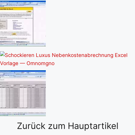
Zurück zum Hauptartikel