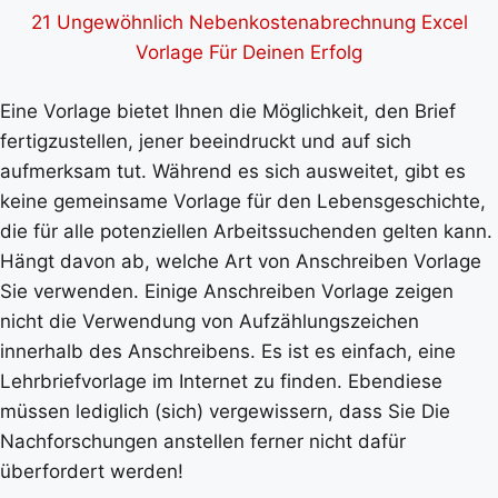
21 Ungewöhnlich Nebenkostenabrechnung Excel
Vorlage Für Deinen Erfolg
Eine Vorlage bietet Ihnen die Möglichkeit, den Brief
fertigzustellen, jener beeindruckt und auf sich
aufmerksam tut. Während es sich ausweitet, gibt es
keine gemeinsame Vorlage für den Lebensgeschichte,
die für alle potenziellen Arbeitssuchenden gelten kann.
Hängt davon ab, welche Art von Anschreiben Vorlage
Sie verwenden. Einige Anschreiben Vorlage zeigen
nicht die Verwendung von Aufzählungszeichen
innerhalb des Anschreibens. Es ist es einfach, eine
Lehrbriefvorlage im Internet zu finden. Ebendiese
müssen lediglich (sich) vergewissern, dass Sie Die
Nachforschungen anstellen ferner nicht dafür
überfordert werden!