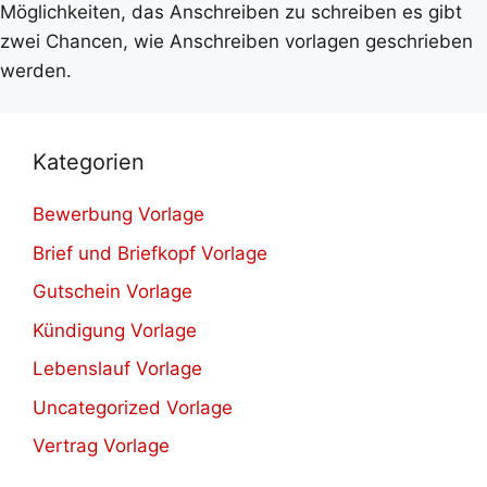
Möglichkeiten, das Anschreiben zu schreiben es gibt
zwei Chancen, wie Anschreiben vorlagen geschrieben
werden.
Kategorien
Bewerbung Vorlage
Brief und Briefkopf Vorlage
Gutschein Vorlage
Kündigung Vorlage
Lebenslauf Vorlage
Uncategorized Vorlage
Vertrag Vorlage