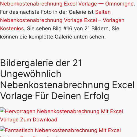
Nebenkostenabrechnung Excel Vorlage — Omnomgno
.
Für das nächste Foto in der Galerie ist
Selten
Nebenkostenabrechnung Vorlage Excel – Vorlagen
Kostenlos
. Sie sehen Bild #16 von 21 Bildern, Sie
können die komplette Galerie unten sehen.
Bildergalerie der 21
Ungewöhnlich
Nebenkostenabrechnung Excel
Vorlage Für Deinen Erfolg