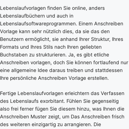
Lebenslaufvorlagen finden Sie online, anders
Lebenslaufbüchern und auch in
Lebenslaufsoftwareprogrammen. Einem Anschreiben
Vorlage kann sehr nützlich dies, da sie das den
Benutzern ermöglicht, sie anhand Ihrer Struktur, Ihres
Formats und Ihres Stils nach Ihren geliebten
Buchstaben zu strukturieren. Ja, es gibt etliche
Anschreiben vorlagen, doch Sie können fortlaufend nur
eine allgemeine Idee daraus treiben und stattdessen
Ihre persönliche Anschreiben Vorlage erstellen.
Fertige Lebenslaufvorlagen erleichtern das Verfassen
des Lebenslaufs exorbitant. Fühlen Sie gegenseitig
also frei ferner fügen Sie diesem hinzu, was Ihnen die
Anschreiben Muster zeigt, um Das Anschreiben frisch
des weiteren einzigartig zu arrangieren. Die