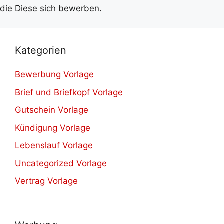
die Diese sich bewerben.
Kategorien
Bewerbung Vorlage
Brief und Briefkopf Vorlage
Gutschein Vorlage
Kündigung Vorlage
Lebenslauf Vorlage
Uncategorized Vorlage
Vertrag Vorlage