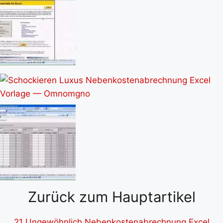
Zurück zum Hauptartikel
21 Ungewöhnlich Nebenkostenabrechnung Excel