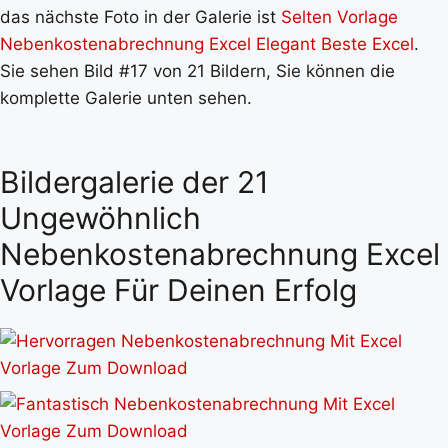
das nächste Foto in der Galerie ist
Selten Vorlage
Nebenkostenabrechnung Excel Elegant Beste Excel
.
Sie sehen Bild #17 von 21 Bildern, Sie können die
komplette Galerie unten sehen.
Bildergalerie der 21
Ungewöhnlich
Nebenkostenabrechnung Excel
Vorlage Für Deinen Erfolg