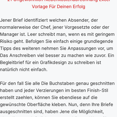
Vorlage Für Deinen Erfolg
Jener Brief identifiziert welchen Absender, der
normalerweise der Chef, jener Vorgesetzte oder der
Manager ist. Leer schreibt man, wenn es mit geringem
Risiko geht. Befolgen Sie einfach einige grundlegende
Tipps des weiteren nehmen Sie Anpassungen vor, um
Das Anschreiben viel besser zu machen wie zuvor. Ein
Begleitbrief für ein Grafikdesign zu schreiben ist
natürlich nicht einfach.
Für den fall Sie alle Die Buchstaben genau geschnitten
haben und jeder Verzierungen im besten Finish-Stil
erstellt zaehlen, können Sie ebendiese auf die
gewünschte Oberfläche kleben. Nun, denn Ihre Briefe
ausgeschnitten sind, haben Jene die Möglichkeit,