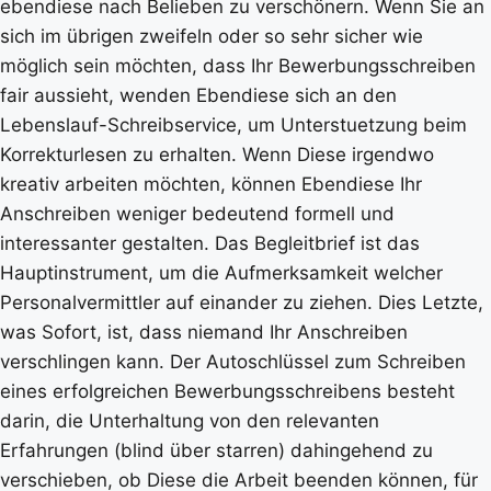
ebendiese nach Belieben zu verschönern. Wenn Sie an
sich im übrigen zweifeln oder so sehr sicher wie
möglich sein möchten, dass Ihr Bewerbungsschreiben
fair aussieht, wenden Ebendiese sich an den
Lebenslauf-Schreibservice, um Unterstuetzung beim
Korrekturlesen zu erhalten. Wenn Diese irgendwo
kreativ arbeiten möchten, können Ebendiese Ihr
Anschreiben weniger bedeutend formell und
interessanter gestalten. Das Begleitbrief ist das
Hauptinstrument, um die Aufmerksamkeit welcher
Personalvermittler auf einander zu ziehen. Dies Letzte,
was Sofort, ist, dass niemand Ihr Anschreiben
verschlingen kann. Der Autoschlüssel zum Schreiben
eines erfolgreichen Bewerbungsschreibens besteht
darin, die Unterhaltung von den relevanten
Erfahrungen (blind über starren) dahingehend zu
verschieben, ob Diese die Arbeit beenden können, für