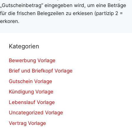
„Gutscheinbetrag“ eingegeben wird, um eine Beträge
für die frischen Belegzeilen zu erkiesen (partizip 2 =
erkoren.
Kategorien
Bewerbung Vorlage
Brief und Briefkopf Vorlage
Gutschein Vorlage
Kündigung Vorlage
Lebenslauf Vorlage
Uncategorized Vorlage
Vertrag Vorlage