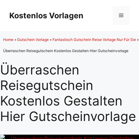
Zum
Inhalt
Kostenlos Vorlagen
Menü
springen
Home
»
Gutschein Vorlage
»
Fantastisch Gutschein Reise Vorlage Nur Für Sie
»
Überraschen Reisegutschein Kostenlos Gestalten Hier Gutscheinvorlage
Überraschen
Reisegutschein
Kostenlos Gestalten
Hier Gutscheinvorlage