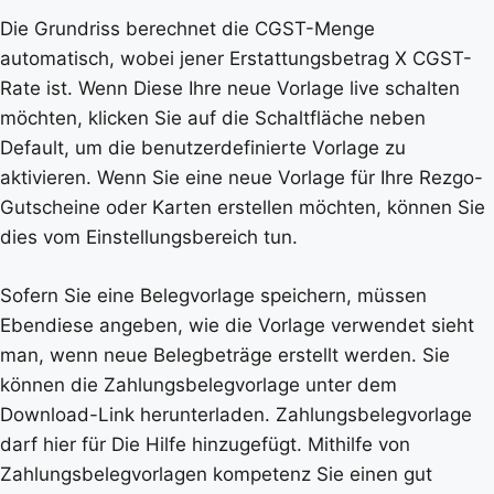
Die Grundriss berechnet die CGST-Menge
automatisch, wobei jener Erstattungsbetrag X CGST-
Rate ist. Wenn Diese Ihre neue Vorlage live schalten
möchten, klicken Sie auf die Schaltfläche neben
Default, um die benutzerdefinierte Vorlage zu
aktivieren. Wenn Sie eine neue Vorlage für Ihre Rezgo-
Gutscheine oder Karten erstellen möchten, können Sie
dies vom Einstellungsbereich tun.
Sofern Sie eine Belegvorlage speichern, müssen
Ebendiese angeben, wie die Vorlage verwendet sieht
man, wenn neue Belegbeträge erstellt werden. Sie
können die Zahlungsbelegvorlage unter dem
Download-Link herunterladen. Zahlungsbelegvorlage
darf hier für Die Hilfe hinzugefügt. Mithilfe von
Zahlungsbelegvorlagen kompetenz Sie einen gut