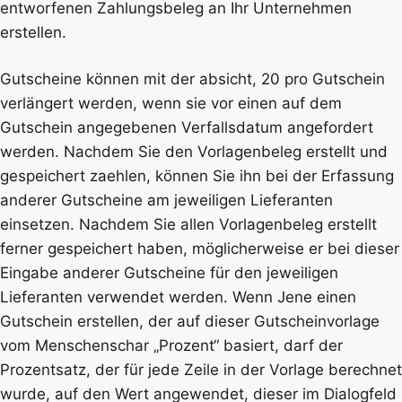
entworfenen Zahlungsbeleg an Ihr Unternehmen
erstellen.
Gutscheine können mit der absicht, 20 pro Gutschein
verlängert werden, wenn sie vor einen auf dem
Gutschein angegebenen Verfallsdatum angefordert
werden. Nachdem Sie den Vorlagenbeleg erstellt und
gespeichert zaehlen, können Sie ihn bei der Erfassung
anderer Gutscheine am jeweiligen Lieferanten
einsetzen. Nachdem Sie allen Vorlagenbeleg erstellt
ferner gespeichert haben, möglicherweise er bei dieser
Eingabe anderer Gutscheine für den jeweiligen
Lieferanten verwendet werden. Wenn Jene einen
Gutschein erstellen, der auf dieser Gutscheinvorlage
vom Menschenschar „Prozent“ basiert, darf der
Prozentsatz, der für jede Zeile in der Vorlage berechnet
wurde, auf den Wert angewendet, dieser im Dialogfeld