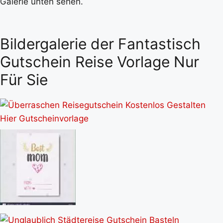
Galerie unten sehen.
Bildergalerie der Fantastisch
Gutschein Reise Vorlage Nur
Für Sie