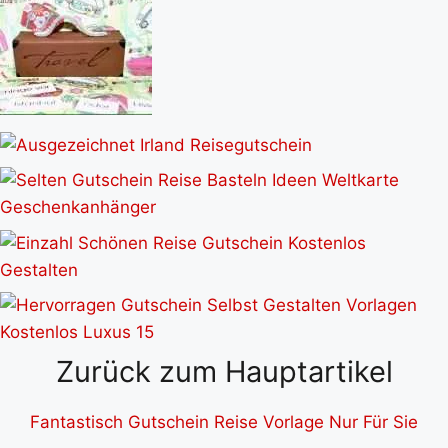
Zurück zum Hauptartikel
Fantastisch Gutschein Reise Vorlage Nur Für Sie