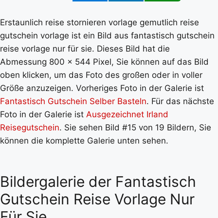
Erstaunlich reise stornieren vorlage gemutlich reise
gutschein vorlage ist ein Bild aus fantastisch gutschein
reise vorlage nur für sie. Dieses Bild hat die
Abmessung 800 x 544 Pixel, Sie können auf das Bild
oben klicken, um das Foto des großen oder in voller
Größe anzuzeigen. Vorheriges Foto in der Galerie ist
Fantastisch Gutschein Selber Basteln
. Für das nächste
Foto in der Galerie ist
Ausgezeichnet Irland
Reisegutschein
. Sie sehen Bild #15 von 19 Bildern, Sie
können die komplette Galerie unten sehen.
Bildergalerie der Fantastisch
Gutschein Reise Vorlage Nur
Für Sie