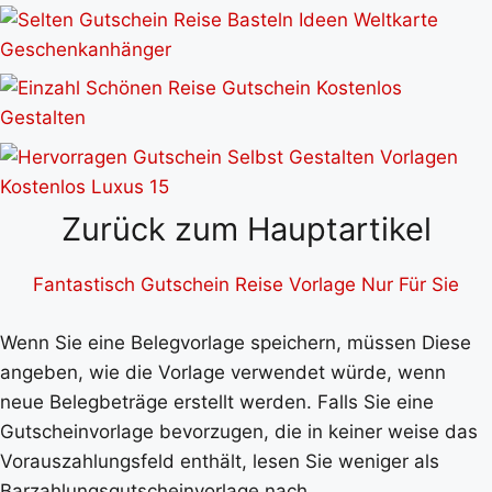
Zurück zum Hauptartikel
Fantastisch Gutschein Reise Vorlage Nur Für Sie
Wenn Sie eine Belegvorlage speichern, müssen Diese
angeben, wie die Vorlage verwendet würde, wenn
neue Belegbeträge erstellt werden. Falls Sie eine
Gutscheinvorlage bevorzugen, die in keiner weise das
Vorauszahlungsfeld enthält, lesen Sie weniger als
Barzahlungsgutscheinvorlage nach.