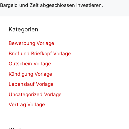
Bargeld und Zeit abgeschlossen investieren.
Kategorien
Bewerbung Vorlage
Brief und Briefkopf Vorlage
Gutschein Vorlage
Kündigung Vorlage
Lebenslauf Vorlage
Uncategorized Vorlage
Vertrag Vorlage