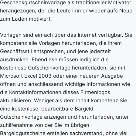
Geschenkgutscheinvorlage als traditioneller Motivator
herangezogen, der die Leute immer wieder aufs Neue
zum Laden motiviert.
Vorlagen sind einfach über das Internet verfügbar. Sie
kompetenz alle Vorlagen herunterladen, die Ihrem
Geschäftsstil entsprechen, und jene jederzeit
ausdrucken. Ebendiese müssen lediglich die
kostenlose Gutscheinvorlage herunterladen, sie mit
Microsoft Excel 2003 oder einer neueren Ausgabe
öffnen und anschliessend wichtige Informationen wie
die Kontaktinformationen dieses Firmenlogos
aktualisieren. Weniger als dem Inhalt kompetenz Sie
eine kostenlose, bearbeitbare Bargeld-
Gutscheinvorlage anzeigen und herunterladen, unter
zuhilfenahme von der Sie im übrigen
Bargeldgutscheine erstellen sachverstand, ohne viel