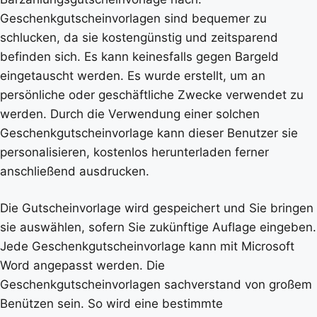
Geschenkgutscheinvorlagen sind bequemer zu
schlucken, da sie kostengünstig und zeitsparend
befinden sich. Es kann keinesfalls gegen Bargeld
eingetauscht werden. Es wurde erstellt, um an
persönliche oder geschäftliche Zwecke verwendet zu
werden. Durch die Verwendung einer solchen
Geschenkgutscheinvorlage kann dieser Benutzer sie
personalisieren, kostenlos herunterladen ferner
anschließend ausdrucken.
Die Gutscheinvorlage wird gespeichert und Sie bringen
sie auswählen, sofern Sie zukünftige Auflage eingeben.
Jede Geschenkgutscheinvorlage kann mit Microsoft
Word angepasst werden. Die
Geschenkgutscheinvorlagen sachverstand von großem
Benützen sein. So wird eine bestimmte