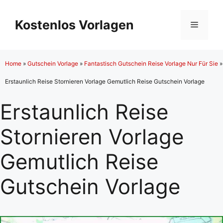
Zum
Inhalt
Kostenlos Vorlagen
Menü
springen
Home
»
Gutschein Vorlage
»
Fantastisch Gutschein Reise Vorlage Nur Für Sie
»
Erstaunlich Reise Stornieren Vorlage Gemutlich Reise Gutschein Vorlage
Erstaunlich Reise
Stornieren Vorlage
Gemutlich Reise
Gutschein Vorlage