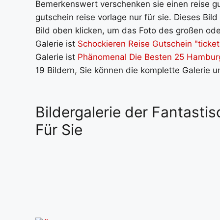
Bemerkenswert verschenken sie einen reise gut
gutschein reise vorlage nur für sie. Dieses Bi
Bild oben klicken, um das Foto des großen oder
Galerie ist
Schockieren Reise Gutschein "ticket
Galerie ist
Phänomenal Die Besten 25 Hamburg 
19 Bildern, Sie können die komplette Galerie 
Bildergalerie der Fantasti
Für Sie