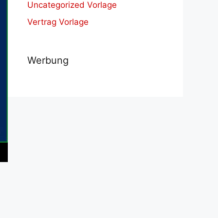
Uncategorized Vorlage
Vertrag Vorlage
Werbung