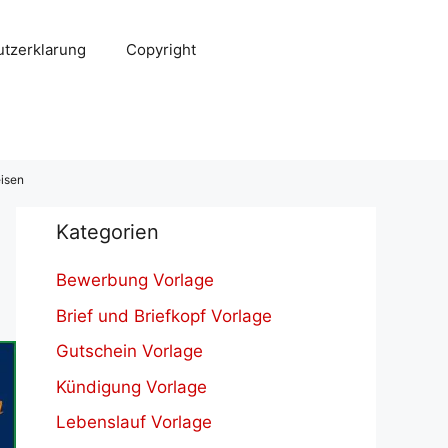
tzerklarung
Copyright
isen
Kategorien
Bewerbung Vorlage
Brief und Briefkopf Vorlage
Gutschein Vorlage
Kündigung Vorlage
Lebenslauf Vorlage