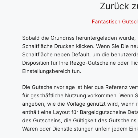
Zurück z
Fantastisch Gutsch
Sobald die Grundriss heruntergeladen wurde, 
Schaltfläche Drucken klicken. Wenn Sie Die neu
Schaltfläche neben Default, um die benutzerde
Disposition für Ihre Rezgo-Gutscheine oder Ti
Einstellungsbereich tun.
Die Gutscheinvorlage ist hier qua Referenz ve
für geschäftliche Nutzung vorkommen. Wenn Si
angeben, wie die Vorlage genutzt wird, wenn n
enthält eine Layout für Bargeldgutscheine Det
des Gutscheins, die Gültigkeit des Gutscheins 
Waren oder Dienstleistungen unfein jedem Ei