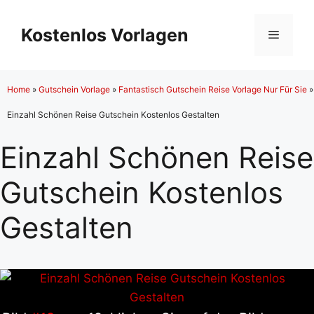
Zum
Inhalt
Kostenlos Vorlagen
Menü
springen
Home
»
Gutschein Vorlage
»
Fantastisch Gutschein Reise Vorlage Nur Für Sie
»
Einzahl Schönen Reise Gutschein Kostenlos Gestalten
Einzahl Schönen Reise
Gutschein Kostenlos
Gestalten