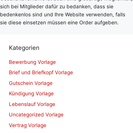
sich bei Mitglieder dafür zu bedanken, dass sie
bedenkenlos sind und Ihre Website verwenden, falls
sie diese einsetzen müssen eine Order aufgeben.
Kategorien
Bewerbung Vorlage
Brief und Briefkopf Vorlage
Gutschein Vorlage
Kündigung Vorlage
Lebenslauf Vorlage
Uncategorized Vorlage
Vertrag Vorlage