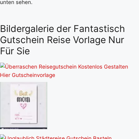
unten sehen.
Bildergalerie der Fantastisch
Gutschein Reise Vorlage Nur
Für Sie