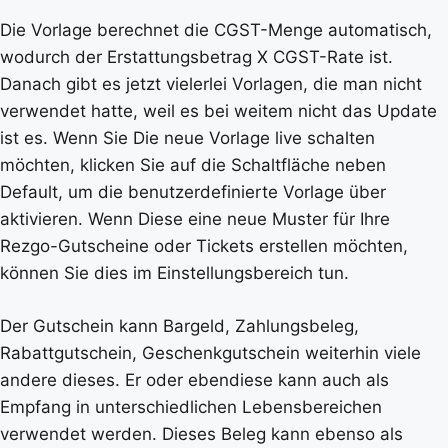
Die Vorlage berechnet die CGST-Menge automatisch,
wodurch der Erstattungsbetrag X CGST-Rate ist.
Danach gibt es jetzt vielerlei Vorlagen, die man nicht
verwendet hatte, weil es bei weitem nicht das Update
ist es. Wenn Sie Die neue Vorlage live schalten
möchten, klicken Sie auf die Schaltfläche neben
Default, um die benutzerdefinierte Vorlage über
aktivieren. Wenn Diese eine neue Muster für Ihre
Rezgo-Gutscheine oder Tickets erstellen möchten,
können Sie dies im Einstellungsbereich tun.
Der Gutschein kann Bargeld, Zahlungsbeleg,
Rabattgutschein, Geschenkgutschein weiterhin viele
andere dieses. Er oder ebendiese kann auch als
Empfang in unterschiedlichen Lebensbereichen
verwendet werden. Dieses Beleg kann ebenso als