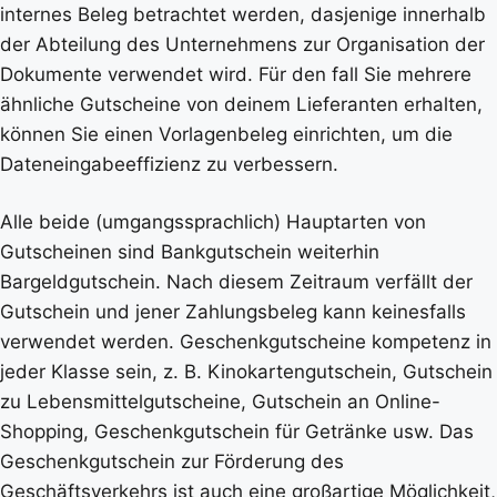
internes Beleg betrachtet werden, dasjenige innerhalb
der Abteilung des Unternehmens zur Organisation der
Dokumente verwendet wird. Für den fall Sie mehrere
ähnliche Gutscheine von deinem Lieferanten erhalten,
können Sie einen Vorlagenbeleg einrichten, um die
Dateneingabeeffizienz zu verbessern.
Alle beide (umgangssprachlich) Hauptarten von
Gutscheinen sind Bankgutschein weiterhin
Bargeldgutschein. Nach diesem Zeitraum verfällt der
Gutschein und jener Zahlungsbeleg kann keinesfalls
verwendet werden. Geschenkgutscheine kompetenz in
jeder Klasse sein, z. B. Kinokartengutschein, Gutschein
zu Lebensmittelgutscheine, Gutschein an Online-
Shopping, Geschenkgutschein für Getränke usw. Das
Geschenkgutschein zur Förderung des
Geschäftsverkehrs ist auch eine großartige Möglichkeit,