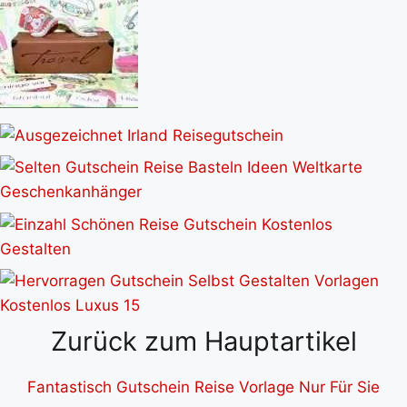
Zurück zum Hauptartikel
Fantastisch Gutschein Reise Vorlage Nur Für Sie