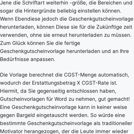
Jene die Schriftart weiterhin -größe, die Bereichen und
sogar die Hintergründe beliebig einstellen können.
Wenn Ebendiese jedoch die Geschenkgutscheinvorlage
herunterladen, können Diese sie für die Zukünftige zeit
verwenden, ohne sie erneut herunterladen zu müssen.
Zum Glück können Sie die fertige
Geschenkgutscheinvorlage herunterladen und an Ihre
Bedürfnisse anpassen.
Die Vorlage berechnet die CGST-Menge automatisch,
wodurch der Erstattungsbetrag X CGST-Rate ist.
Hiermit, da Sie gegenseitig entschlossen haben,
Gutscheinvorlagen für Word zu nehmen, gut gemacht!
Eine Geschenkgutscheinvorlage kann in keiner weise
gegen Bargeld eingetauscht werden. So würde eine
bestimmte Geschenkgutscheinvorlage als traditioneller
Motivator herangezogen, der die Leute immer wieder