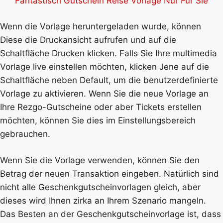
Fantastisch Gutschein Reise Vorlage Nur Für Sie
Wenn die Vorlage heruntergeladen wurde, können
Diese die Druckansicht aufrufen und auf die
Schaltfläche Drucken klicken. Falls Sie Ihre multimedia
Vorlage live einstellen möchten, klicken Jene auf die
Schaltfläche neben Default, um die benutzerdefinierte
Vorlage zu aktivieren. Wenn Sie die neue Vorlage an
Ihre Rezgo-Gutscheine oder aber Tickets erstellen
möchten, können Sie dies im Einstellungsbereich
gebrauchen.
Wenn Sie die Vorlage verwenden, können Sie den
Betrag der neuen Transaktion eingeben. Natürlich sind
nicht alle Geschenkgutscheinvorlagen gleich, aber
dieses wird Ihnen zirka an Ihrem Szenario mangeln.
Das Besten an der Geschenkgutscheinvorlage ist, dass