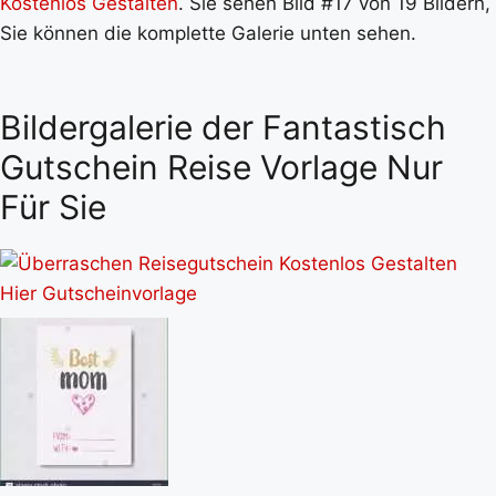
Kostenlos Gestalten
. Sie sehen Bild #17 von 19 Bildern,
Sie können die komplette Galerie unten sehen.
Bildergalerie der Fantastisch
Gutschein Reise Vorlage Nur
Für Sie