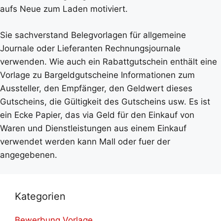
aufs Neue zum Laden motiviert.
Sie sachverstand Belegvorlagen für allgemeine
Journale oder Lieferanten Rechnungsjournale
verwenden. Wie auch ein Rabattgutschein enthält eine
Vorlage zu Bargeldgutscheine Informationen zum
Aussteller, den Empfänger, den Geldwert dieses
Gutscheins, die Gültigkeit des Gutscheins usw. Es ist
ein Ecke Papier, das via Geld für den Einkauf von
Waren und Dienstleistungen aus einem Einkauf
verwendet werden kann Mall oder fuer der
angegebenen.
Kategorien
Bewerbung Vorlage