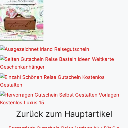
Zurück zum Hauptartikel