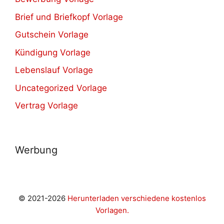
Brief und Briefkopf Vorlage
Gutschein Vorlage
Kündigung Vorlage
Lebenslauf Vorlage
Uncategorized Vorlage
Vertrag Vorlage
Werbung
© 2021-2026
Herunterladen verschiedene kostenlos
Vorlagen.