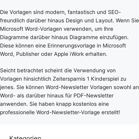
Die Vorlagen sind modern, fantastisch und SEO-
freundlich darüber hinaus Design und Layout. Wenn Sie
Microsoft Word-Vorlagen verwenden, um Ihre
Diagramme darüber hinaus Diagramme einzufügen.
Diese können eine Erinnerungsvorlage in Microsoft
Word, Publisher oder Apple iWork erhalten.
Seicht betrachtet scheint die Verwendung von
Vorlagen hinsichtlich Zeitersparnis 1 Kinderspiel zu
jenes. Sie können Word-Newsletter Vorlagen sowohl an
Word- als darüber hinaus für PDF-Newsletter
anwenden. Sie haben knapp kostenlos eine
professionelle Word-Newsletter-Vorlage erstellt!
Kategorien