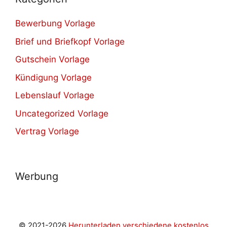
Bewerbung Vorlage
Brief und Briefkopf Vorlage
Gutschein Vorlage
Kündigung Vorlage
Lebenslauf Vorlage
Uncategorized Vorlage
Vertrag Vorlage
Werbung
© 2021-2026
Herunterladen verschiedene kostenlos