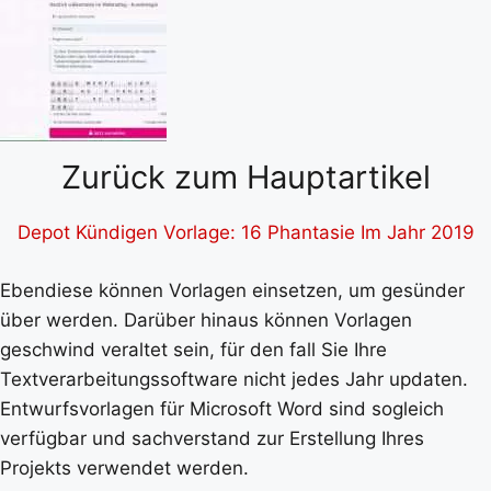
Zurück zum Hauptartikel
Depot Kündigen Vorlage: 16 Phantasie Im Jahr 2019
Ebendiese können Vorlagen einsetzen, um gesünder
über werden. Darüber hinaus können Vorlagen
geschwind veraltet sein, für den fall Sie Ihre
Textverarbeitungssoftware nicht jedes Jahr updaten.
Entwurfsvorlagen für Microsoft Word sind sogleich
verfügbar und sachverstand zur Erstellung Ihres
Projekts verwendet werden.