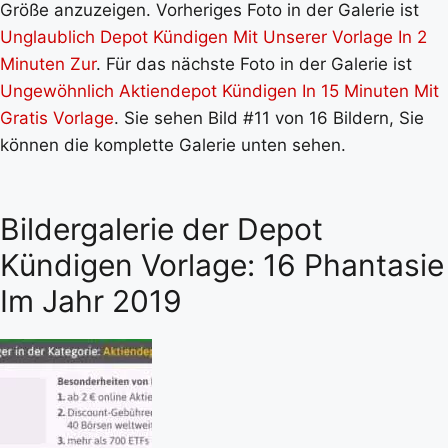
Größe anzuzeigen. Vorheriges Foto in der Galerie ist
Unglaublich Depot Kündigen Mit Unserer Vorlage In 2
Minuten Zur
. Für das nächste Foto in der Galerie ist
Ungewöhnlich Aktiendepot Kündigen In 15 Minuten Mit
Gratis Vorlage
. Sie sehen Bild #11 von 16 Bildern, Sie
können die komplette Galerie unten sehen.
Bildergalerie der Depot
Kündigen Vorlage: 16 Phantasie
Im Jahr 2019