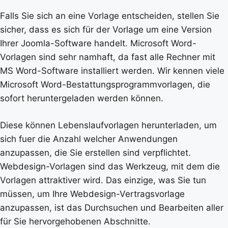
Falls Sie sich an eine Vorlage entscheiden, stellen Sie
sicher, dass es sich für der Vorlage um eine Version
Ihrer Joomla-Software handelt. Microsoft Word-
Vorlagen sind sehr namhaft, da fast alle Rechner mit
MS Word-Software installiert werden. Wir kennen viele
Microsoft Word-Bestattungsprogrammvorlagen, die
sofort heruntergeladen werden können.
Diese können Lebenslaufvorlagen herunterladen, um
sich fuer die Anzahl welcher Anwendungen
anzupassen, die Sie erstellen sind verpflichtet.
Webdesign-Vorlagen sind das Werkzeug, mit dem die
Vorlagen attraktiver wird. Das einzige, was Sie tun
müssen, um Ihre Webdesign-Vertragsvorlage
anzupassen, ist das Durchsuchen und Bearbeiten aller
für Sie hervorgehobenen Abschnitte.