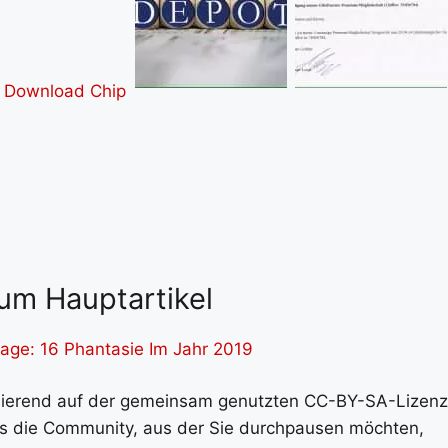
um Hauptartikel
age: 16 Phantasie Im Jahr 2019
asierend auf der gemeinsam genutzten CC-BY-SA-Lizenz
ass die Community, aus der Sie durchpausen möchten,