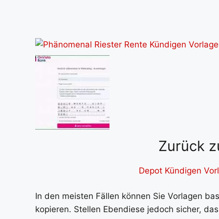
Zurück z
Depot Kündigen Vorl
In den meisten Fällen können Sie Vorlagen b
kopieren. Stellen Ebendiese jedoch sicher, d