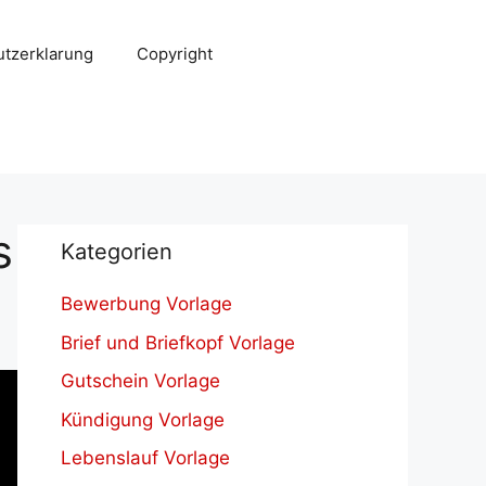
tzerklarung
Copyright
s
Kategorien
Bewerbung Vorlage
Brief und Briefkopf Vorlage
Gutschein Vorlage
Kündigung Vorlage
Lebenslauf Vorlage