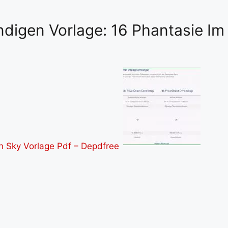
ndigen Vorlage: 16 Phantasie Im