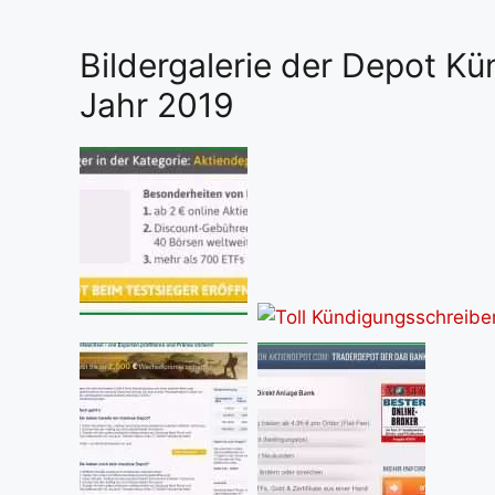
Bildergalerie der Depot Kü
Jahr 2019