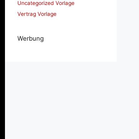
Uncategorized Vorlage
Vertrag Vorlage
Werbung