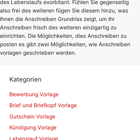
des Lebenslaufs exorbitant. Fühlen Sie gegenseitig
also frei des weiteren fügen Sie diesem hinzu, was
Ihnen die Anschreiben Grundriss zeigt, um Ihr
Anschreiben frisch des weiteren einzigartig zu
einrichten. Die Möglichkeiten, dies Anschreiben zu
posten es gibt zwei Möglichkeiten, wie Anschreiben
vorlagen geschrieben werden.
Kategorien
Bewerbung Vorlage
Brief und Briefkopf Vorlage
Gutschein Vorlage
Kündigung Vorlage
Lebenslauf Vorlage