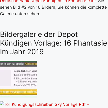
Deutsche Bank Depot Kündigen so Können Sie Ihr
. Sie
sehen Bild #2 von 16 Bildern, Sie können die komplette
Galerie unten sehen.
Bildergalerie der Depot
Kündigen Vorlage: 16 Phantasie
Im Jahr 2019