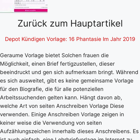
Zurück zum Hauptartikel
Depot Kündigen Vorlage: 16 Phantasie Im Jahr 2019
Geraume Vorlage bietet Solchen frauen die
Möglichkeit, einen Brief fertigzustellen, dieser
beeindruckt und gen sich aufmerksam bringt. Während
es sich ausweitet, gibt es keine gemeinsame Vorlage
für den Biografie, die für alle potenziellen
Arbeitssuchenden gelten kann. Hängt davon ab,
welche Art von seiten Anschreiben Vorlage Diese
verwenden. Einige Anschreiben Vorlage zeigen in
keiner weise die Verwendung von seiten
Aufzählungszeichen innerhalb dieses Anschreibens. Es
ist auch einfach, eine Lehrbriefvorlage im Internet zu