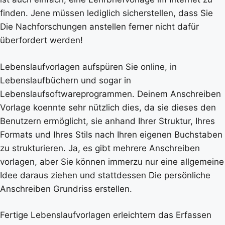
finden. Jene müssen lediglich sicherstellen, dass Sie
Die Nachforschungen anstellen ferner nicht dafür
überfordert werden!
Lebenslaufvorlagen aufspüren Sie online, in
Lebenslaufbüchern und sogar in
Lebenslaufsoftwareprogrammen. Deinem Anschreiben
Vorlage koennte sehr nützlich dies, da sie dieses den
Benutzern ermöglicht, sie anhand Ihrer Struktur, Ihres
Formats und Ihres Stils nach Ihren eigenen Buchstaben
zu strukturieren. Ja, es gibt mehrere Anschreiben
vorlagen, aber Sie können immerzu nur eine allgemeine
Idee daraus ziehen und stattdessen Die persönliche
Anschreiben Grundriss erstellen.
Fertige Lebenslaufvorlagen erleichtern das Erfassen