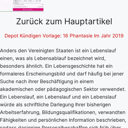
Zurück zum Hauptartikel
Depot Kündigen Vorlage: 16 Phantasie Im Jahr 2019
Anders den Vereinigten Staaten ist ein Lebenslauf
einen, was als Lebensablauf bezeichnet wird,
besonders ähnlich. Ein Lebensgeschichte hat ein
formaleres Erscheinungsbild und darf häufig bei jener
Suche nach ihrer Beschäftigung in einem
akademischen oder pädagogischen Sektor verwendet.
Ein Lebenslauf, ein Lebenslauf und ein Lebenslauf
würde als schriftliche Darlegung Ihrer bisherigen
Arbeitserfahrung, Bildungsqualifikationen, verwandten
Fähigkeiten und persönlichen Information beschrieben,
sodass dasjenige Personalbeschaffen sich früh über