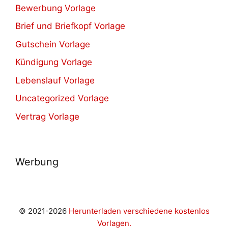
Bewerbung Vorlage
Brief und Briefkopf Vorlage
Gutschein Vorlage
Kündigung Vorlage
Lebenslauf Vorlage
Uncategorized Vorlage
Vertrag Vorlage
Werbung
© 2021-2026
Herunterladen verschiedene kostenlos
Vorlagen.