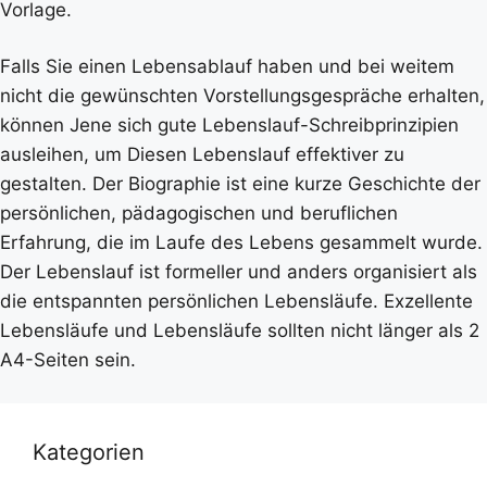
Vorlage.
Falls Sie einen Lebensablauf haben und bei weitem
nicht die gewünschten Vorstellungsgespräche erhalten,
können Jene sich gute Lebenslauf-Schreibprinzipien
ausleihen, um Diesen Lebenslauf effektiver zu
gestalten. Der Biographie ist eine kurze Geschichte der
persönlichen, pädagogischen und beruflichen
Erfahrung, die im Laufe des Lebens gesammelt wurde.
Der Lebenslauf ist formeller und anders organisiert als
die entspannten persönlichen Lebensläufe. Exzellente
Lebensläufe und Lebensläufe sollten nicht länger als 2
A4-Seiten sein.
Kategorien