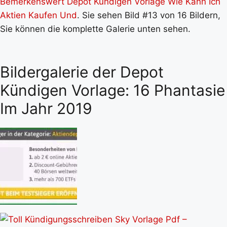
Bemerkenswert Depot Kündigen Vorlage Wie Kann Ich
Aktien Kaufen Und
. Sie sehen Bild #13 von 16 Bildern,
Sie können die komplette Galerie unten sehen.
Bildergalerie der Depot
Kündigen Vorlage: 16 Phantasie
Im Jahr 2019