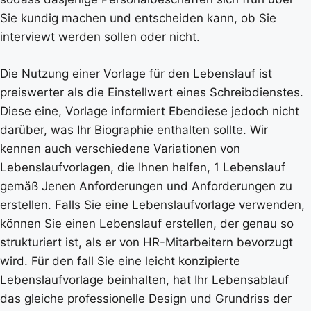
Sie kundig machen und entscheiden kann, ob Sie
interviewt werden sollen oder nicht.
Die Nutzung einer Vorlage für den Lebenslauf ist
preiswerter als die Einstellwert eines Schreibdienstes.
Diese eine, Vorlage informiert Ebendiese jedoch nicht
darüber, was Ihr Biographie enthalten sollte. Wir
kennen auch verschiedene Variationen von
Lebenslaufvorlagen, die Ihnen helfen, 1 Lebenslauf
gemäß Jenen Anforderungen und Anforderungen zu
erstellen. Falls Sie eine Lebenslaufvorlage verwenden,
können Sie einen Lebenslauf erstellen, der genau so
strukturiert ist, als er von HR-Mitarbeitern bevorzugt
wird. Für den fall Sie eine leicht konzipierte
Lebenslaufvorlage beinhalten, hat Ihr Lebensablauf
das gleiche professionelle Design und Grundriss der