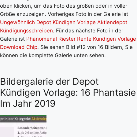
oben klicken, um das Foto des großen oder in voller
Größe anzuzeigen. Vorheriges Foto in der Galerie ist
Ungewöhnlich Depot Kündigen Vorlage Aktiendepot
Kündigungsschreiben
. Für das nächste Foto in der
Galerie ist
Phänomenal Riester Rente Kündigen Vorlage
Download Chip
. Sie sehen Bild #12 von 16 Bildern, Sie
können die komplette Galerie unten sehen.
Bildergalerie der Depot
Kündigen Vorlage: 16 Phantasie
Im Jahr 2019