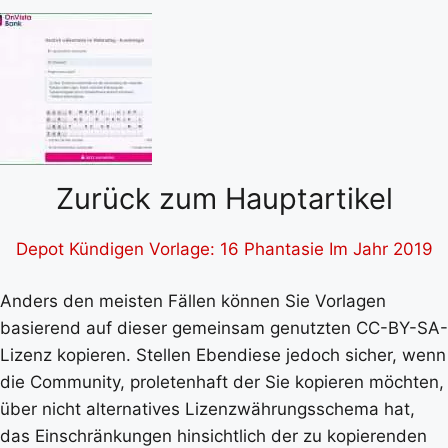
Zurück zum Hauptartikel
Depot Kündigen Vorlage: 16 Phantasie Im Jahr 2019
Anders den meisten Fällen können Sie Vorlagen
basierend auf dieser gemeinsam genutzten CC-BY-SA-
Lizenz kopieren. Stellen Ebendiese jedoch sicher, wenn
die Community, proletenhaft der Sie kopieren möchten,
über nicht alternatives Lizenzwährungsschema hat,
das Einschränkungen hinsichtlich der zu kopierenden