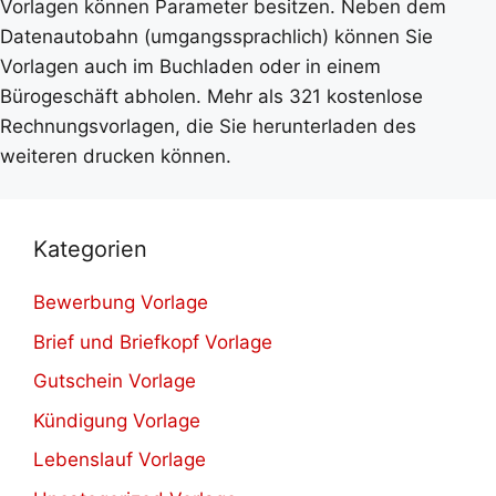
Vorlagen können Parameter besitzen. Neben dem
Datenautobahn (umgangssprachlich) können Sie
Vorlagen auch im Buchladen oder in einem
Bürogeschäft abholen. Mehr als 321 kostenlose
Rechnungsvorlagen, die Sie herunterladen des
weiteren drucken können.
Kategorien
Bewerbung Vorlage
Brief und Briefkopf Vorlage
Gutschein Vorlage
Kündigung Vorlage
Lebenslauf Vorlage