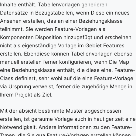
Inhalte enthält. Tabellenvorlagen generieren
Datensätze in Bezugstabellen, wenn Diese ein neues
Ansehen erstellen, das an einer Beziehungsklasse
teilnimmt. Sie werden Feature-Vorlagen als
Komponenten Disposition hinzugefügt und erscheinen
nicht als eigenständige Vorlage im Gebiet Features
erstellen. Ebendiese können Tabellenvorlagen ebenso
manuell erstellen ferner konfigurieren, wenn Die Map
eine Beziehungsklasse enthält, die diese eine, Feature-
Class definiert, sehr wohl auf die eine Feature-Vorlage
via Ursprung verweist, ferner die zugehörige Menge in
Ihrem Projekt als Ziel.
Mit der absicht bestimmte Muster abgeschlossen
erstellen, ist geraume Vorlage auch in heutiger zeit eine
Notwendigkeit. Andere Informationen zu den Feature-
Typen, die Sie qua Feature-Vorlagen erstellen können,