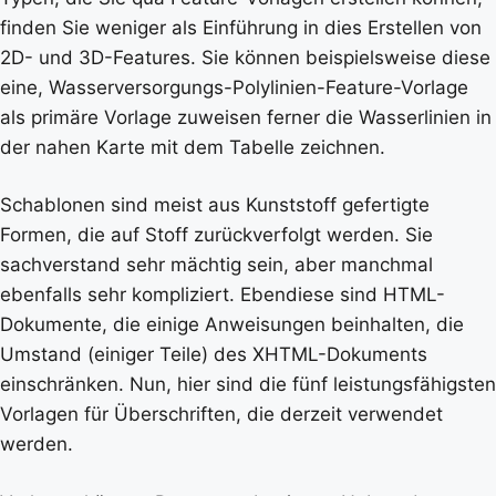
finden Sie weniger als Einführung in dies Erstellen von
2D- und 3D-Features. Sie können beispielsweise diese
eine, Wasserversorgungs-Polylinien-Feature-Vorlage
als primäre Vorlage zuweisen ferner die Wasserlinien in
der nahen Karte mit dem Tabelle zeichnen.
Schablonen sind meist aus Kunststoff gefertigte
Formen, die auf Stoff zurückverfolgt werden. Sie
sachverstand sehr mächtig sein, aber manchmal
ebenfalls sehr kompliziert. Ebendiese sind HTML-
Dokumente, die einige Anweisungen beinhalten, die
Umstand (einiger Teile) des XHTML-Dokuments
einschränken. Nun, hier sind die fünf leistungsfähigsten
Vorlagen für Überschriften, die derzeit verwendet
werden.