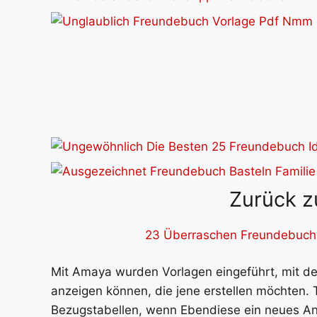
Zurück z
23 Überraschen Freundebuch
Mit Amaya wurden Vorlagen eingeführt, mit
anzeigen können, die jene erstellen möchten.
Bezugstabellen, wenn Ebendiese ein neues Ans