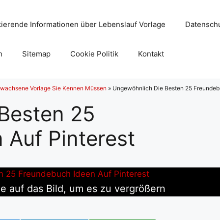
ierende Informationen über Lebenslauf Vorlage
Datenschu
n
Sitemap
Cookie Politik
Kontakt
rwachsene Vorlage Sie Kennen Müssen
»
Ungewöhnlich Die Besten 25 Freundebu
Besten 25
 Auf Pinterest
e auf das Bild, um es zu vergrößern