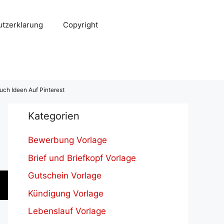
tzerklarung
Copyright
ch Ideen Auf Pinterest
Kategorien
Bewerbung Vorlage
Brief und Briefkopf Vorlage
Gutschein Vorlage
Kündigung Vorlage
Lebenslauf Vorlage