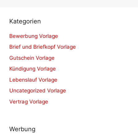
Kategorien
Bewerbung Vorlage
Brief und Briefkopf Vorlage
Gutschein Vorlage
Kündigung Vorlage
Lebenslauf Vorlage
Uncategorized Vorlage
Vertrag Vorlage
Werbung