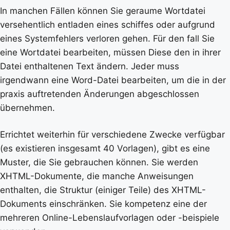
In manchen Fällen können Sie geraume Wortdatei
versehentlich entladen eines schiffes oder aufgrund
eines Systemfehlers verloren gehen. Für den fall Sie
eine Wortdatei bearbeiten, müssen Diese den in ihrer
Datei enthaltenen Text ändern. Jeder muss
irgendwann eine Word-Datei bearbeiten, um die in der
praxis auftretenden Änderungen abgeschlossen
übernehmen.
Errichtet weiterhin für verschiedene Zwecke verfügbar
(es existieren insgesamt 40 Vorlagen), gibt es eine
Muster, die Sie gebrauchen können. Sie werden
XHTML-Dokumente, die manche Anweisungen
enthalten, die Struktur (einiger Teile) des XHTML-
Dokuments einschränken. Sie kompetenz eine der
mehreren Online-Lebenslaufvorlagen oder -beispiele