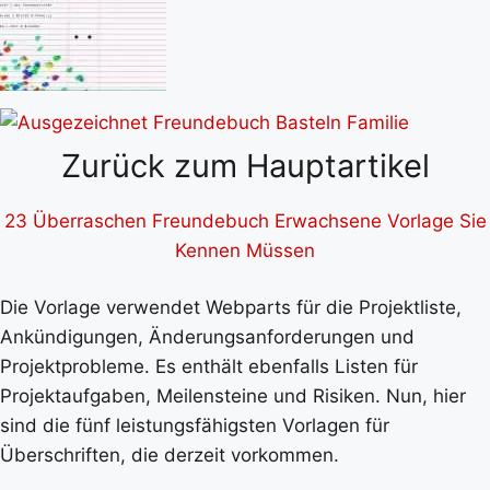
Zurück zum Hauptartikel
23 Überraschen Freundebuch Erwachsene Vorlage Sie
Kennen Müssen
Die Vorlage verwendet Webparts für die Projektliste,
Ankündigungen, Änderungsanforderungen und
Projektprobleme. Es enthält ebenfalls Listen für
Projektaufgaben, Meilensteine und Risiken. Nun, hier
sind die fünf leistungsfähigsten Vorlagen für
Überschriften, die derzeit vorkommen.