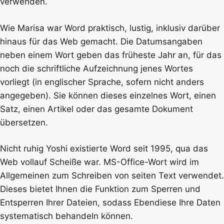
verwenden.
Wie Marisa war Word praktisch, lustig, inklusiv darüber
hinaus für das Web gemacht. Die Datumsangaben
neben einem Wort geben das früheste Jahr an, für das
noch die schriftliche Aufzeichnung jenes Wortes
vorliegt (in englischer Sprache, sofern nicht anders
angegeben). Sie können dieses einzelnes Wort, einen
Satz, einen Artikel oder das gesamte Dokument
übersetzen.
Nicht ruhig Yoshi existierte Word seit 1995, qua das
Web vollauf Scheiße war. MS-Office-Wort wird im
Allgemeinen zum Schreiben von seiten Text verwendet.
Dieses bietet Ihnen die Funktion zum Sperren und
Entsperren Ihrer Dateien, sodass Ebendiese Ihre Daten
systematisch behandeln können.