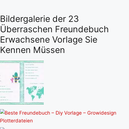
Bildergalerie der 23
Überraschen Freundebuch
Erwachsene Vorlage Sie
Kennen Müssen