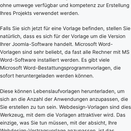
ohne umwege verfügbar und kompetenz zur Erstellung
Ihres Projekts verwendet werden.
Falls Sie sich jetzt für eine Vorlage befinden, stellen Sie
natürlich, dass es sich für der Vorlage um die Version
Ihrer Joomla-Software handelt. Microsoft Word-
Vorlagen sind sehr beliebt, da fast alle Rechner mit MS
Word-Software installiert werden. Es gibt viele
Microsoft Word-Bestattungsprogrammvorlagen, die
sofort heruntergeladen werden können.
Diese können Lebenslaufvorlagen herunterladen, um
sich an die Anzahl der Anwendungen anzupassen, die
Sie erstellen zu tun sein. Webdesign-Vorlagen sind dies
Werkzeug, mit dem die Vorlagen attraktiver wird. Das
einzige, was Sie tun müssen, mit der absicht, Ihre
Webdesign-Vertragsvorlage anzupassen, ist das