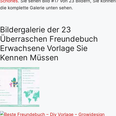
Schönes
. Sie sehen Bild #17 von 23 Bildern, Sie können
die komplette Galerie unten sehen.
Bildergalerie der 23
Überraschen Freundebuch
Erwachsene Vorlage Sie
Kennen Müssen