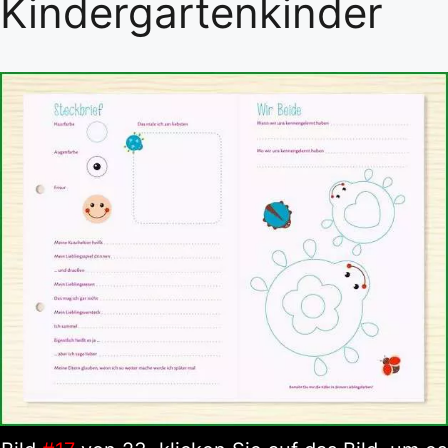
Kindergartenkinder