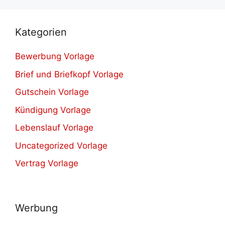
Kategorien
Bewerbung Vorlage
Brief und Briefkopf Vorlage
Gutschein Vorlage
Kündigung Vorlage
Lebenslauf Vorlage
Uncategorized Vorlage
Vertrag Vorlage
Werbung