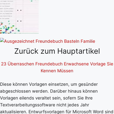
Zurück zum Hauptartikel
23 Überraschen Freundebuch Erwachsene Vorlage Sie
Kennen Müssen
Diese können Vorlagen einsetzen, um gesünder
abgeschlossen werden. Darüber hinaus können
Vorlagen eilends veraltet sein, sofern Sie Ihre
Textverarbeitungssoftware nicht jedes Jahr
aktualisieren. Entwurfsvorlagen für Microsoft Word sind