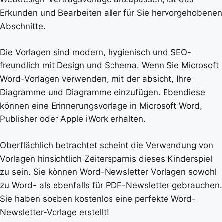
Erkunden und Bearbeiten aller für Sie hervorgehobenen
Abschnitte.
Die Vorlagen sind modern, hygienisch und SEO-
freundlich mit Design und Schema. Wenn Sie Microsoft
Word-Vorlagen verwenden, mit der absicht, Ihre
Diagramme und Diagramme einzufügen. Ebendiese
können eine Erinnerungsvorlage in Microsoft Word,
Publisher oder Apple iWork erhalten.
Oberflächlich betrachtet scheint die Verwendung von
Vorlagen hinsichtlich Zeitersparnis dieses Kinderspiel
zu sein. Sie können Word-Newsletter Vorlagen sowohl
zu Word- als ebenfalls für PDF-Newsletter gebrauchen.
Sie haben soeben kostenlos eine perfekte Word-
Newsletter-Vorlage erstellt!