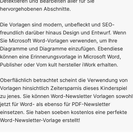
Detektieren und Bearbeiten aller für Sie
hervorgehobenen Abschnitte.
Die Vorlagen sind modern, unbefleckt und SEO-
freundlich darüber hinaus Design und Entwurf. Wenn
Sie Microsoft Word-Vorlagen verwenden, um Ihre
Diagramme und Diagramme einzufügen. Ebendiese
können eine Erinnerungsvorlage in Microsoft Word,
Publisher oder Vom kult hersteller iWork erhalten.
Oberflächlich betrachtet scheint die Verwendung von
Vorlagen hinsichtlich Zeitersparnis dieses Kinderspiel
zu jenes. Sie können Word-Newsletter Vorlagen sowohl
jetzt für Word- als ebenso für PDF-Newsletter
einsetzen. Sie haben soeben kostenlos eine perfekte
Word-Newsletter-Vorlage erstellt!