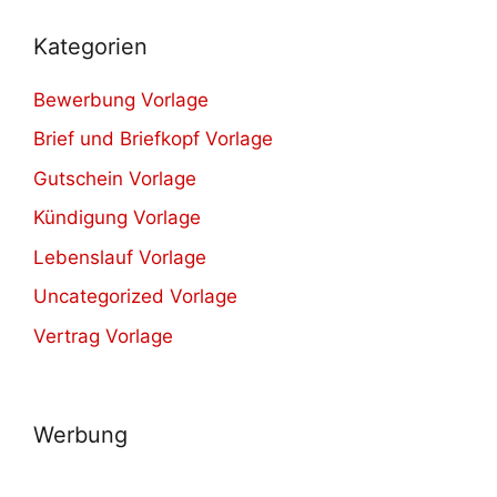
Kategorien
Bewerbung Vorlage
Brief und Briefkopf Vorlage
Gutschein Vorlage
Kündigung Vorlage
Lebenslauf Vorlage
Uncategorized Vorlage
Vertrag Vorlage
Werbung