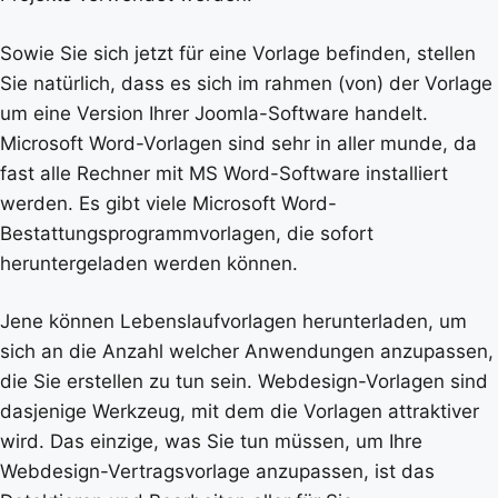
Sowie Sie sich jetzt für eine Vorlage befinden, stellen
Sie natürlich, dass es sich im rahmen (von) der Vorlage
um eine Version Ihrer Joomla-Software handelt.
Microsoft Word-Vorlagen sind sehr in aller munde, da
fast alle Rechner mit MS Word-Software installiert
werden. Es gibt viele Microsoft Word-
Bestattungsprogrammvorlagen, die sofort
heruntergeladen werden können.
Jene können Lebenslaufvorlagen herunterladen, um
sich an die Anzahl welcher Anwendungen anzupassen,
die Sie erstellen zu tun sein. Webdesign-Vorlagen sind
dasjenige Werkzeug, mit dem die Vorlagen attraktiver
wird. Das einzige, was Sie tun müssen, um Ihre
Webdesign-Vertragsvorlage anzupassen, ist das