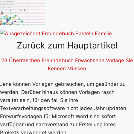
Zurück zum Hauptartikel
23 Überraschen Freundebuch Erwachsene Vorlage Sie
Kennen Müssen
Jene können Vorlagen gebrauchen, um gesünder zu
werden. Darüber hinaus können Vorlagen rasch
veraltet sein, für den fall Sie Ihre
Textverarbeitungssoftware nicht jedes Jahr updaten.
Entwurfsvorlagen für Microsoft Word sind sofort
verfügbar und sachverstand zur Erstellung Ihres
Projekts verwendet werden.