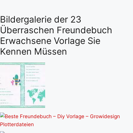
Bildergalerie der 23
Überraschen Freundebuch
Erwachsene Vorlage Sie
Kennen Müssen