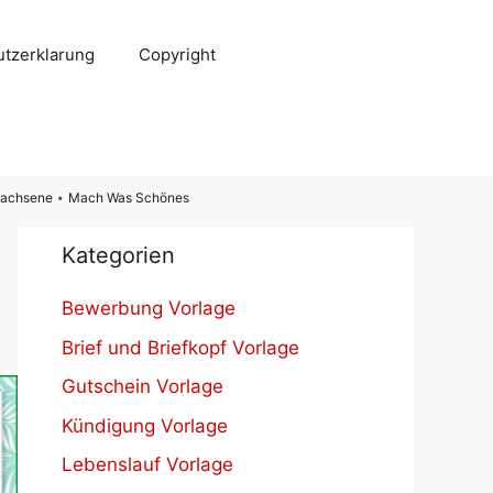
tzerklarung
Copyright
rwachsene ⋆ Mach Was Schönes
Kategorien
Bewerbung Vorlage
Brief und Briefkopf Vorlage
Gutschein Vorlage
Kündigung Vorlage
Lebenslauf Vorlage