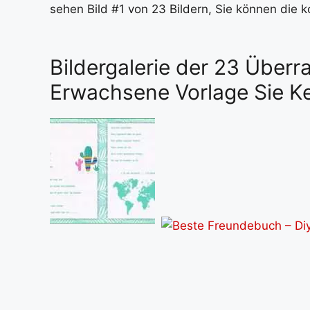
sehen Bild #1 von 23 Bildern, Sie können die 
Bildergalerie der 23 Über
Erwachsene Vorlage Sie 