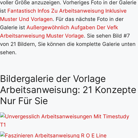
voller Größe anzuzeigen. Vorheriges Foto in der Galerie
ist
Fantastisch Infos Zu Arbeitsanweisung Inklusive
Muster Und Vorlagen
. Für das nächste Foto in der
Galerie ist
Außergewöhnlich Aufgaben Der Vefk
Arbeitsanweisung Muster Vorlage
. Sie sehen Bild #7
von 21 Bildern, Sie können die komplette Galerie unten
sehen.
Bildergalerie der Vorlage
Arbeitsanweisung: 21 Konzepte
Nur Für Sie