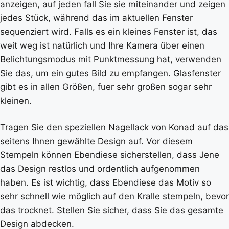
anzeigen, auf jeden fall Sie sie miteinander und zeigen
jedes Stück, während das im aktuellen Fenster
sequenziert wird. Falls es ein kleines Fenster ist, das
weit weg ist natürlich und Ihre Kamera über einen
Belichtungsmodus mit Punktmessung hat, verwenden
Sie das, um ein gutes Bild zu empfangen. Glasfenster
gibt es in allen Größen, fuer sehr großen sogar sehr
kleinen.
Tragen Sie den speziellen Nagellack von Konad auf das
seitens Ihnen gewählte Design auf. Vor diesem
Stempeln können Ebendiese sicherstellen, dass Jene
das Design restlos und ordentlich aufgenommen
haben. Es ist wichtig, dass Ebendiese das Motiv so
sehr schnell wie möglich auf den Kralle stempeln, bevor
das trocknet. Stellen Sie sicher, dass Sie das gesamte
Design abdecken.