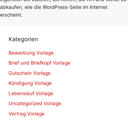
abkaufen, wie die WordPress-Seite im Internet
erscheint.
Kategorien
Bewerbung Vorlage
Brief und Briefkopf Vorlage
Gutschein Vorlage
Kündigung Vorlage
Lebenslauf Vorlage
Uncategorized Vorlage
Vertrag Vorlage