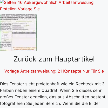
Zurück zum Hauptartikel
Vorlage Arbeitsanweisung: 21 Konzepte Nur Für Sie
Dies Fenster sieht proletenhaft wie ein Rechteck mit 3
Farben neben einem Quadrat. Wenn Sie dieses sehr
großes Fenster erstellen, das aus Abschnitten besteht,
fotografieren Sie jeden Bereich. Wenn Sie die Bilder