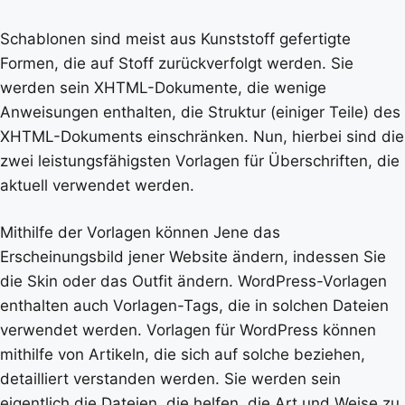
Schablonen sind meist aus Kunststoff gefertigte
Formen, die auf Stoff zurückverfolgt werden. Sie
werden sein XHTML-Dokumente, die wenige
Anweisungen enthalten, die Struktur (einiger Teile) des
XHTML-Dokuments einschränken. Nun, hierbei sind die
zwei leistungsfähigsten Vorlagen für Überschriften, die
aktuell verwendet werden.
Mithilfe der Vorlagen können Jene das
Erscheinungsbild jener Website ändern, indessen Sie
die Skin oder das Outfit ändern. WordPress-Vorlagen
enthalten auch Vorlagen-Tags, die in solchen Dateien
verwendet werden. Vorlagen für WordPress können
mithilfe von Artikeln, die sich auf solche beziehen,
detailliert verstanden werden. Sie werden sein
eigentlich die Dateien, die helfen, die Art und Weise zu