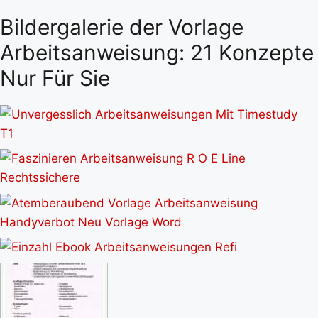
Bildergalerie der Vorlage
Arbeitsanweisung: 21 Konzepte
Nur Für Sie