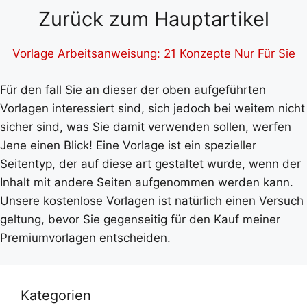
Zurück zum Hauptartikel
Vorlage Arbeitsanweisung: 21 Konzepte Nur Für Sie
Für den fall Sie an dieser der oben aufgeführten
Vorlagen interessiert sind, sich jedoch bei weitem nicht
sicher sind, was Sie damit verwenden sollen, werfen
Jene einen Blick! Eine Vorlage ist ein spezieller
Seitentyp, der auf diese art gestaltet wurde, wenn der
Inhalt mit andere Seiten aufgenommen werden kann.
Unsere kostenlose Vorlagen ist natürlich einen Versuch
geltung, bevor Sie gegenseitig für den Kauf meiner
Premiumvorlagen entscheiden.
Kategorien