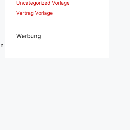
Uncategorized Vorlage
Vertrag Vorlage
Werbung
in