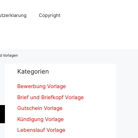
tzerklarung
Copyright
d Vorlagen
Kategorien
Bewerbung Vorlage
Brief und Briefkopf Vorlage
Gutschein Vorlage
Kündigung Vorlage
Lebenslauf Vorlage