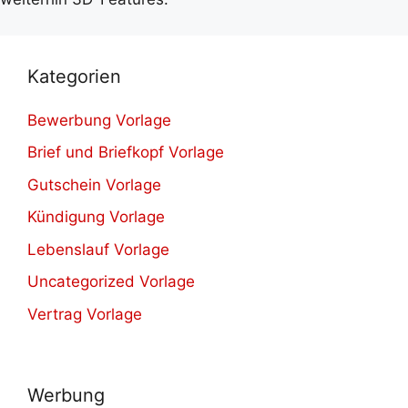
Kategorien
Bewerbung Vorlage
Brief und Briefkopf Vorlage
Gutschein Vorlage
Kündigung Vorlage
Lebenslauf Vorlage
Uncategorized Vorlage
Vertrag Vorlage
Werbung