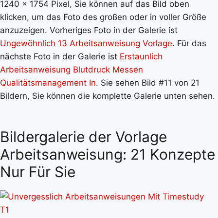
1240 x 1754 Pixel, Sie können auf das Bild oben
klicken, um das Foto des großen oder in voller Größe
anzuzeigen. Vorheriges Foto in der Galerie ist
Ungewöhnlich 13 Arbeitsanweisung Vorlage
. Für das
nächste Foto in der Galerie ist
Erstaunlich
Arbeitsanweisung Blutdruck Messen
Qualitätsmanagement In
. Sie sehen Bild #11 von 21
Bildern, Sie können die komplette Galerie unten sehen.
Bildergalerie der Vorlage
Arbeitsanweisung: 21 Konzepte
Nur Für Sie