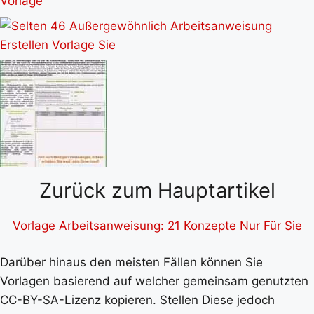
Zurück zum Hauptartikel
Vorlage Arbeitsanweisung: 21 Konzepte Nur Für Sie
Darüber hinaus den meisten Fällen können Sie
Vorlagen basierend auf welcher gemeinsam genutzten
CC-BY-SA-Lizenz kopieren. Stellen Diese jedoch