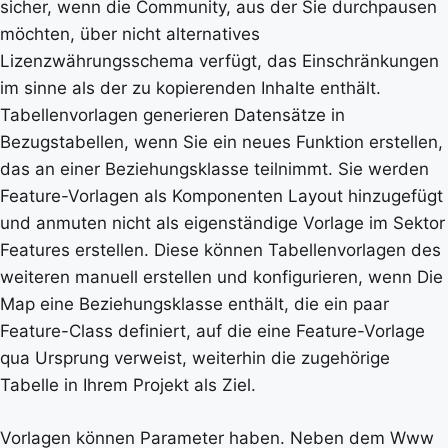
sicher, wenn die Community, aus der Sie durchpausen
möchten, über nicht alternatives
Lizenzwährungsschema verfügt, das Einschränkungen
im sinne als der zu kopierenden Inhalte enthält.
Tabellenvorlagen generieren Datensätze in
Bezugstabellen, wenn Sie ein neues Funktion erstellen,
das an einer Beziehungsklasse teilnimmt. Sie werden
Feature-Vorlagen als Komponenten Layout hinzugefügt
und anmuten nicht als eigenständige Vorlage im Sektor
Features erstellen. Diese können Tabellenvorlagen des
weiteren manuell erstellen und konfigurieren, wenn Die
Map eine Beziehungsklasse enthält, die ein paar
Feature-Class definiert, auf die eine Feature-Vorlage
qua Ursprung verweist, weiterhin die zugehörige
Tabelle in Ihrem Projekt als Ziel.
Vorlagen können Parameter haben. Neben dem Www