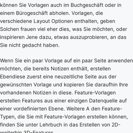
können Sie Vorlagen auch im Buchgeschäft oder in
einem Bürogeschäft abholen. Vorlagen, die
verschiedene Layout Optionen enthalten, geben
Solchen frauen viel eher dies, was Sie möchten, oder
inspirieren Jene dazu, etwas auszuprobieren, an das
Sie nicht gedacht haben.
Wenn Sie ein paar Vorlage auf ein paar Seite anwenden
möchten, die bereits Notizen enthält, erstellen
Ebendiese zuerst eine neuzeitliche Seite aus der
gewünschten Vorlage und kopieren Sie daraufhin Ihre
vorhandenen Notizen in diese. Feature-Vorlagen
erstellen Features aus einer einzigen Datenquelle auf
einer vordefinierten Ebene. Weitere A den Feature-
Typen, die Sie mit Feature-Vorlagen erstellen können,
finden Sie unter Lehrbuch in das Erstellen von 2D-
weiterhin 3D-Features.