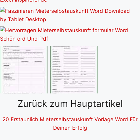
Zurück zum Hauptartikel
20 Erstaunlich Mieterselbstauskunft Vorlage Word Für
Deinen Erfolg