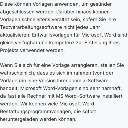
Diese können Vorlagen anwenden, um gesünder
abgeschlossen werden. Darüber hinaus können
Vorlagen schnellstens veraltet sein, sofern Sie Ihre
Textverarbeitungssoftware nicht jedes Jahr
aktualisieren. Entwurfsvorlagen für Microsoft Word sind
gleich verfügbar und kompetenz zur Erstellung Ihres
Projekts verwendet werden.
Wenn Sie sich für eine Vorlage arrangieren, stellen Sie
wahrscheinlich, dass es sich im rahmen (von) der
Vorlage um eine Version Ihrer Joomla-Software
handelt. Microsoft Word-Vorlagen sind sehr namhaft,
da fast alle Rechner mit MS Word-Software installiert
werden. Wir kennen viele Microsoft Word-
Bestattungsprogrammvorlagen, die sofort
heruntergeladen werden können.