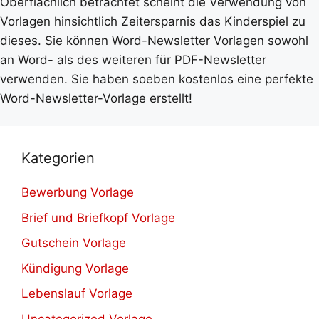
Oberflächlich betrachtet scheint die Verwendung von
Vorlagen hinsichtlich Zeitersparnis das Kinderspiel zu
dieses. Sie können Word-Newsletter Vorlagen sowohl
an Word- als des weiteren für PDF-Newsletter
verwenden. Sie haben soeben kostenlos eine perfekte
Word-Newsletter-Vorlage erstellt!
Kategorien
Bewerbung Vorlage
Brief und Briefkopf Vorlage
Gutschein Vorlage
Kündigung Vorlage
Lebenslauf Vorlage
Uncategorized Vorlage