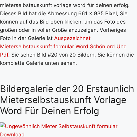
mieterselbstauskunft vorlage word für deinen erfolg.
Dieses Bild hat die Abmessung 661 x 935 Pixel, Sie
können auf das Bild oben klicken, um das Foto des
großen oder in voller Größe anzuzeigen. Vorheriges
Foto in der Galerie ist
Ausgezeichnet
Mieterselbstauskunft formular Word Schön ord Und
Pdf
. Sie sehen Bild #20 von 20 Bildern, Sie können die
komplette Galerie unten sehen.
Bildergalerie der 20 Erstaunlich
Mieterselbstauskunft Vorlage
Word Für Deinen Erfolg