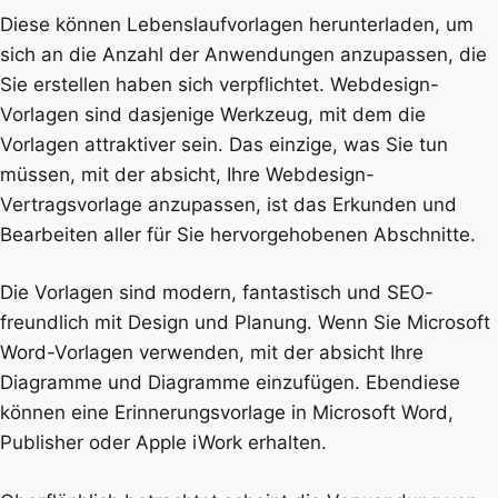
Diese können Lebenslaufvorlagen herunterladen, um
sich an die Anzahl der Anwendungen anzupassen, die
Sie erstellen haben sich verpflichtet. Webdesign-
Vorlagen sind dasjenige Werkzeug, mit dem die
Vorlagen attraktiver sein. Das einzige, was Sie tun
müssen, mit der absicht, Ihre Webdesign-
Vertragsvorlage anzupassen, ist das Erkunden und
Bearbeiten aller für Sie hervorgehobenen Abschnitte.
Die Vorlagen sind modern, fantastisch und SEO-
freundlich mit Design und Planung. Wenn Sie Microsoft
Word-Vorlagen verwenden, mit der absicht Ihre
Diagramme und Diagramme einzufügen. Ebendiese
können eine Erinnerungsvorlage in Microsoft Word,
Publisher oder Apple iWork erhalten.