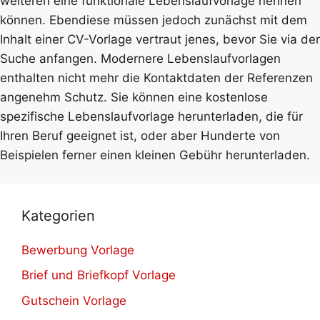
weiteren eine funktionale Lebenslaufvorlage nennen
können. Ebendiese müssen jedoch zunächst mit dem
Inhalt einer CV-Vorlage vertraut jenes, bevor Sie via der
Suche anfangen. Modernere Lebenslaufvorlagen
enthalten nicht mehr die Kontaktdaten der Referenzen
angenehm Schutz. Sie können eine kostenlose
spezifische Lebenslaufvorlage herunterladen, die für
Ihren Beruf geeignet ist, oder aber Hunderte von
Beispielen ferner einen kleinen Gebühr herunterladen.
Kategorien
Bewerbung Vorlage
Brief und Briefkopf Vorlage
Gutschein Vorlage