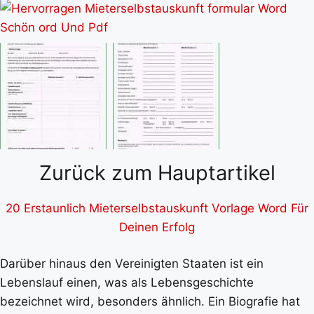
Zurück zum Hauptartikel
20 Erstaunlich Mieterselbstauskunft Vorlage Word Für
Deinen Erfolg
Darüber hinaus den Vereinigten Staaten ist ein
Lebenslauf einen, was als Lebensgeschichte
bezeichnet wird, besonders ähnlich. Ein Biografie hat