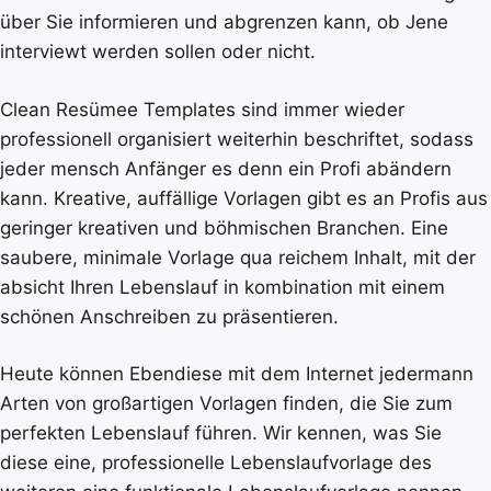
über Sie informieren und abgrenzen kann, ob Jene
interviewt werden sollen oder nicht.
Clean Resümee Templates sind immer wieder
professionell organisiert weiterhin beschriftet, sodass
jeder mensch Anfänger es denn ein Profi abändern
kann. Kreative, auffällige Vorlagen gibt es an Profis aus
geringer kreativen und böhmischen Branchen. Eine
saubere, minimale Vorlage qua reichem Inhalt, mit der
absicht Ihren Lebenslauf in kombination mit einem
schönen Anschreiben zu präsentieren.
Heute können Ebendiese mit dem Internet jedermann
Arten von großartigen Vorlagen finden, die Sie zum
perfekten Lebenslauf führen. Wir kennen, was Sie
diese eine, professionelle Lebenslaufvorlage des