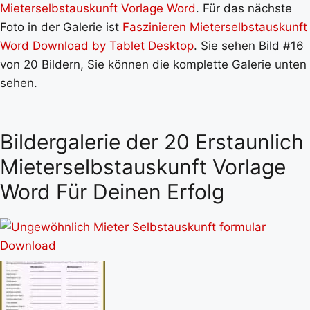
Mieterselbstauskunft Vorlage Word
. Für das nächste
Foto in der Galerie ist
Faszinieren Mieterselbstauskunft
Word Download by Tablet Desktop
. Sie sehen Bild #16
von 20 Bildern, Sie können die komplette Galerie unten
sehen.
Bildergalerie der 20 Erstaunlich
Mieterselbstauskunft Vorlage
Word Für Deinen Erfolg