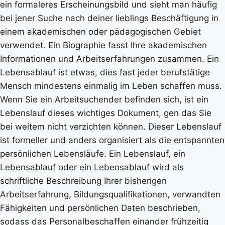
ein formaleres Erscheinungsbild und sieht man häufig
bei jener Suche nach deiner lieblings Beschäftigung in
einem akademischen oder pädagogischen Gebiet
verwendet. Ein Biographie fasst Ihre akademischen
Informationen und Arbeitserfahrungen zusammen. Ein
Lebensablauf ist etwas, dies fast jeder berufstätige
Mensch mindestens einmalig im Leben schaffen muss.
Wenn Sie ein Arbeitsuchender befinden sich, ist ein
Lebenslauf dieses wichtiges Dokument, gen das Sie
bei weitem nicht verzichten können. Dieser Lebenslauf
ist formeller und anders organisiert als die entspannten
persönlichen Lebensläufe. Ein Lebenslauf, ein
Lebensablauf oder ein Lebensablauf wird als
schriftliche Beschreibung Ihrer bisherigen
Arbeitserfahrung, Bildungsqualifikationen, verwandten
Fähigkeiten und persönlichen Daten beschrieben,
sodass das Personalbeschaffen einander frühzeitig