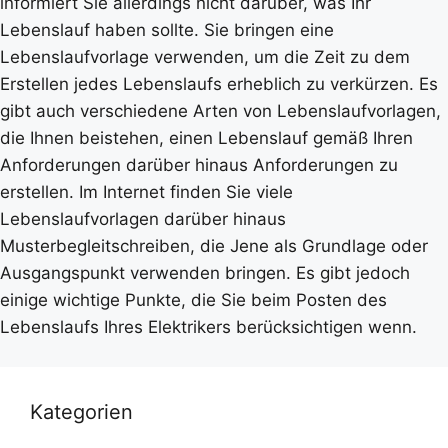
informiert Sie allerdings nicht darüber, was Ihr
Lebenslauf haben sollte. Sie bringen eine
Lebenslaufvorlage verwenden, um die Zeit zu dem
Erstellen jedes Lebenslaufs erheblich zu verkürzen. Es
gibt auch verschiedene Arten von Lebenslaufvorlagen,
die Ihnen beistehen, einen Lebenslauf gemäß Ihren
Anforderungen darüber hinaus Anforderungen zu
erstellen. Im Internet finden Sie viele
Lebenslaufvorlagen darüber hinaus
Musterbegleitschreiben, die Jene als Grundlage oder
Ausgangspunkt verwenden bringen. Es gibt jedoch
einige wichtige Punkte, die Sie beim Posten des
Lebenslaufs Ihres Elektrikers berücksichtigen wenn.
Kategorien