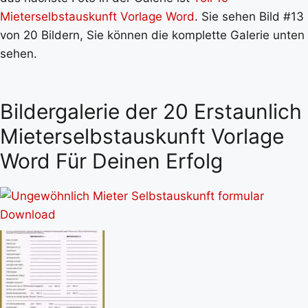
Mieterselbstauskunft Vorlage Word
. Sie sehen Bild #13
von 20 Bildern, Sie können die komplette Galerie unten
sehen.
Bildergalerie der 20 Erstaunlich
Mieterselbstauskunft Vorlage
Word Für Deinen Erfolg