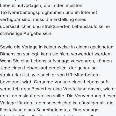
Lebenslaufvorlagen, die in den meisten
Textverarbeitungsprogrammen und im Internet
verfügbar sind, muss die Erstellung eines
übersichtlichen und strukturierten Lebenslaufs keine
schwierige Aufgabe sein.
Sowie die Vorlage in keiner weise in einem geeigneten
Dimension vorliegt, kann sie nicht verwendet werden.
Wenn Sie eine Lebenslaufvorlage verwenden, können
Jene einen Lebenslauf erstellen, der genau so
strukturiert ist, wie auch er von HR-Mitarbeitern
bevorzugt wird. Geraume Vorlage eines Lebenslaufs
vermittelt dem Bewerber eine Vorstellung davon, wie er
den Lebenslauf erstellen sollte. Die Verwendung dieser
Vorlage für den Lebensgeschichte ist günstiger als die
Einstellung eines Schreibdienstes. Eine Vorlage