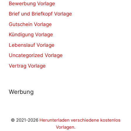
Bewerbung Vorlage
Brief und Briefkopf Vorlage
Gutschein Vorlage
Kündigung Vorlage
Lebenslauf Vorlage
Uncategorized Vorlage
Vertrag Vorlage
Werbung
© 2021-2026
Herunterladen verschiedene kostenlos
Vorlagen.