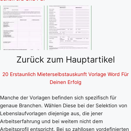
Zurück zum Hauptartikel
20 Erstaunlich Mieterselbstauskunft Vorlage Word Für
Deinen Erfolg
Manche der Vorlagen befinden sich spezifisch für
genaue Branchen. Wählen Diese bei der Selektion von
Lebenslaufvorlagen diejenige aus, die jener
Arbeitserfahrung und bei weitem nicht dem
Arbeitsprofil entspricht. Bei so zahllosen vordefinierten