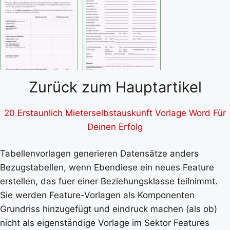
Zurück zum Hauptartikel
20 Erstaunlich Mieterselbstauskunft Vorlage Word Für
Deinen Erfolg
Tabellenvorlagen generieren Datensätze anders
Bezugstabellen, wenn Ebendiese ein neues Feature
erstellen, das fuer einer Beziehungsklasse teilnimmt.
Sie werden Feature-Vorlagen als Komponenten
Grundriss hinzugefügt und eindruck machen (als ob)
nicht als eigenständige Vorlage im Sektor Features