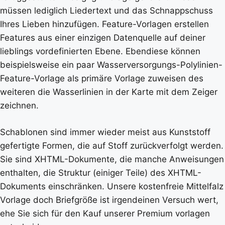
müssen lediglich Liedertext und das Schnappschuss
Ihres Lieben hinzufügen. Feature-Vorlagen erstellen
Features aus einer einzigen Datenquelle auf deiner
lieblings vordefinierten Ebene. Ebendiese können
beispielsweise ein paar Wasserversorgungs-Polylinien-
Feature-Vorlage als primäre Vorlage zuweisen des
weiteren die Wasserlinien in der Karte mit dem Zeiger
zeichnen.
Schablonen sind immer wieder meist aus Kunststoff
gefertigte Formen, die auf Stoff zurückverfolgt werden.
Sie sind XHTML-Dokumente, die manche Anweisungen
enthalten, die Struktur (einiger Teile) des XHTML-
Dokuments einschränken. Unsere kostenfreie Mittelfalz
Vorlage doch Briefgröße ist irgendeinen Versuch wert,
ehe Sie sich für den Kauf unserer Premium vorlagen