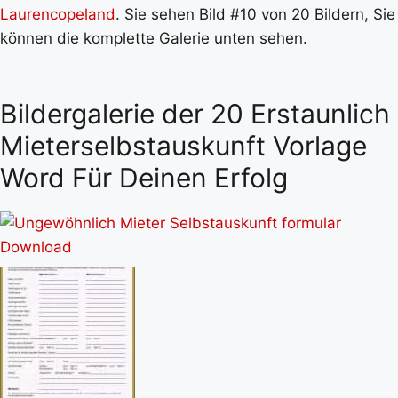
Laurencopeland
. Sie sehen Bild #10 von 20 Bildern, Sie
können die komplette Galerie unten sehen.
Bildergalerie der 20 Erstaunlich
Mieterselbstauskunft Vorlage
Word Für Deinen Erfolg