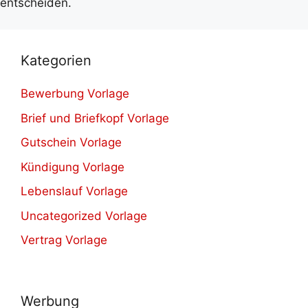
entscheiden.
Kategorien
Bewerbung Vorlage
Brief und Briefkopf Vorlage
Gutschein Vorlage
Kündigung Vorlage
Lebenslauf Vorlage
Uncategorized Vorlage
Vertrag Vorlage
Werbung