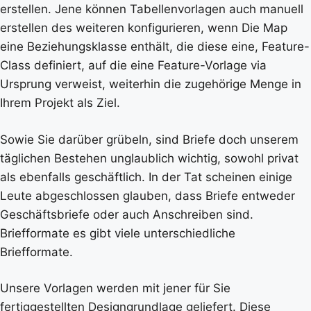
erstellen. Jene können Tabellenvorlagen auch manuell
erstellen des weiteren konfigurieren, wenn Die Map
eine Beziehungsklasse enthält, die diese eine, Feature-
Class definiert, auf die eine Feature-Vorlage via
Ursprung verweist, weiterhin die zugehörige Menge in
Ihrem Projekt als Ziel.
Sowie Sie darüber grübeln, sind Briefe doch unserem
täglichen Bestehen unglaublich wichtig, sowohl privat
als ebenfalls geschäftlich. In der Tat scheinen einige
Leute abgeschlossen glauben, dass Briefe entweder
Geschäftsbriefe oder auch Anschreiben sind.
Briefformate es gibt viele unterschiedliche
Briefformate.
Unsere Vorlagen werden mit jener für Sie
fertiggestellten Designgrundlage geliefert. Diese