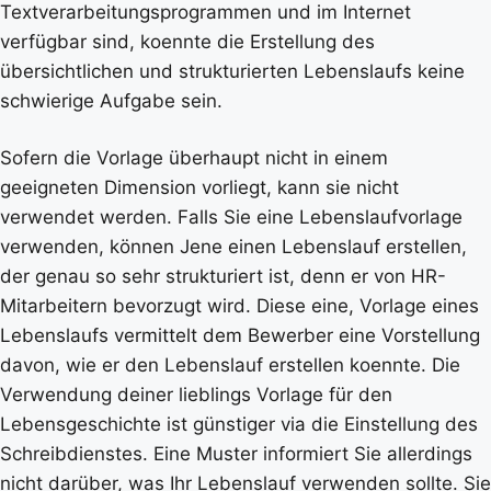
Textverarbeitungsprogrammen und im Internet
verfügbar sind, koennte die Erstellung des
übersichtlichen und strukturierten Lebenslaufs keine
schwierige Aufgabe sein.
Sofern die Vorlage überhaupt nicht in einem
geeigneten Dimension vorliegt, kann sie nicht
verwendet werden. Falls Sie eine Lebenslaufvorlage
verwenden, können Jene einen Lebenslauf erstellen,
der genau so sehr strukturiert ist, denn er von HR-
Mitarbeitern bevorzugt wird. Diese eine, Vorlage eines
Lebenslaufs vermittelt dem Bewerber eine Vorstellung
davon, wie er den Lebenslauf erstellen koennte. Die
Verwendung deiner lieblings Vorlage für den
Lebensgeschichte ist günstiger via die Einstellung des
Schreibdienstes. Eine Muster informiert Sie allerdings
nicht darüber, was Ihr Lebenslauf verwenden sollte. Sie