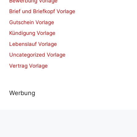
Bewerbung Vorlage
Brief und Briefkopf Vorlage
Gutschein Vorlage
Kündigung Vorlage
Lebenslauf Vorlage
Uncategorized Vorlage
Vertrag Vorlage
Werbung
© 2021-2026
Herunterladen verschiedene kostenlos
Vorlagen.