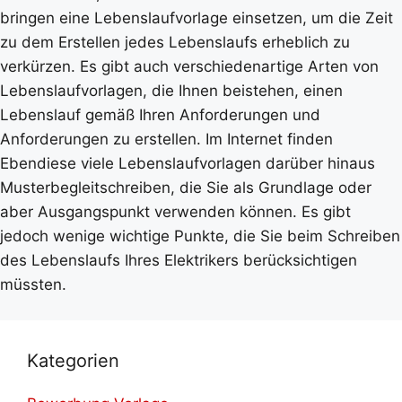
bringen eine Lebenslaufvorlage einsetzen, um die Zeit
zu dem Erstellen jedes Lebenslaufs erheblich zu
verkürzen. Es gibt auch verschiedenartige Arten von
Lebenslaufvorlagen, die Ihnen beistehen, einen
Lebenslauf gemäß Ihren Anforderungen und
Anforderungen zu erstellen. Im Internet finden
Ebendiese viele Lebenslaufvorlagen darüber hinaus
Musterbegleitschreiben, die Sie als Grundlage oder
aber Ausgangspunkt verwenden können. Es gibt
jedoch wenige wichtige Punkte, die Sie beim Schreiben
des Lebenslaufs Ihres Elektrikers berücksichtigen
müssten.
Kategorien