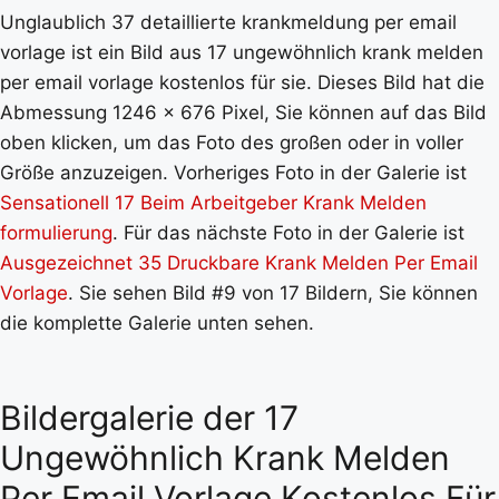
Unglaublich 37 detaillierte krankmeldung per email
vorlage ist ein Bild aus 17 ungewöhnlich krank melden
per email vorlage kostenlos für sie. Dieses Bild hat die
Abmessung 1246 x 676 Pixel, Sie können auf das Bild
oben klicken, um das Foto des großen oder in voller
Größe anzuzeigen. Vorheriges Foto in der Galerie ist
Sensationell 17 Beim Arbeitgeber Krank Melden
formulierung
. Für das nächste Foto in der Galerie ist
Ausgezeichnet 35 Druckbare Krank Melden Per Email
Vorlage
. Sie sehen Bild #9 von 17 Bildern, Sie können
die komplette Galerie unten sehen.
Bildergalerie der 17
Ungewöhnlich Krank Melden
Per Email Vorlage Kostenlos Für