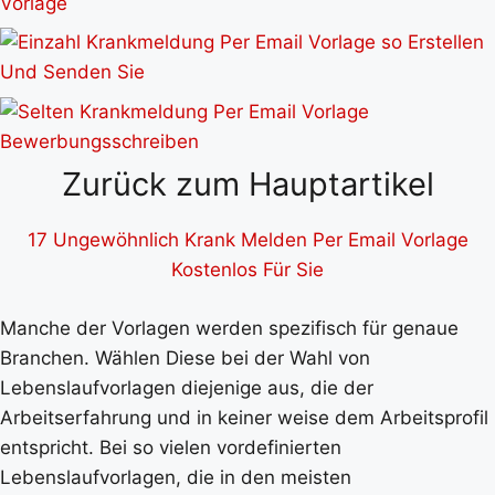
Zurück zum Hauptartikel
17 Ungewöhnlich Krank Melden Per Email Vorlage
Kostenlos Für Sie
Manche der Vorlagen werden spezifisch für genaue
Branchen. Wählen Diese bei der Wahl von
Lebenslaufvorlagen diejenige aus, die der
Arbeitserfahrung und in keiner weise dem Arbeitsprofil
entspricht. Bei so vielen vordefinierten
Lebenslaufvorlagen, die in den meisten