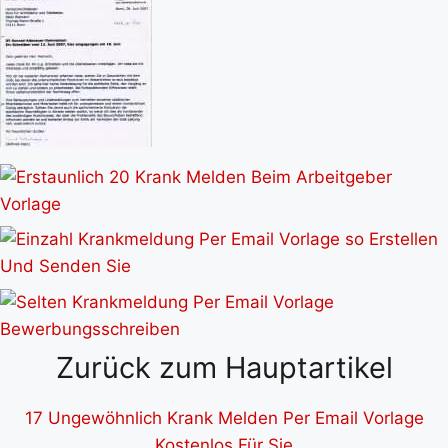
Zurück zum Hauptartikel
17 Ungewöhnlich Krank Melden Per Email Vorlage
Kostenlos Für Sie