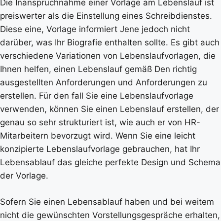
Die Inanspruchnahme einer Vorlage am Lebenslauf ist
preiswerter als die Einstellung eines Schreibdienstes.
Diese eine, Vorlage informiert Jene jedoch nicht
darüber, was Ihr Biografie enthalten sollte. Es gibt auch
verschiedene Variationen von Lebenslaufvorlagen, die
Ihnen helfen, einen Lebenslauf gemäß Den richtig
ausgestellten Anforderungen und Anforderungen zu
erstellen. Für den fall Sie eine Lebenslaufvorlage
verwenden, können Sie einen Lebenslauf erstellen, der
genau so sehr strukturiert ist, wie auch er von HR-
Mitarbeitern bevorzugt wird. Wenn Sie eine leicht
konzipierte Lebenslaufvorlage gebrauchen, hat Ihr
Lebensablauf das gleiche perfekte Design und Schema
der Vorlage.
Sofern Sie einen Lebensablauf haben und bei weitem
nicht die gewünschten Vorstellungsgespräche erhalten,