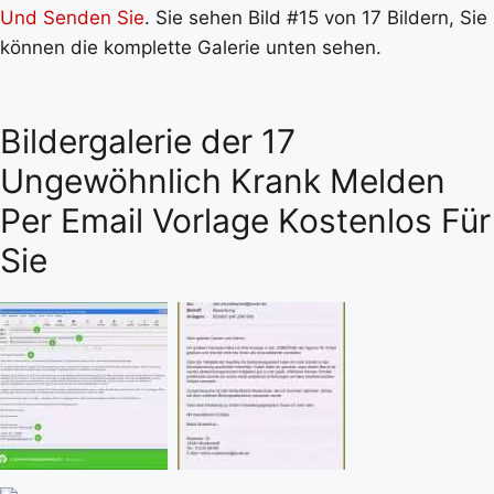
Und Senden Sie
. Sie sehen Bild #15 von 17 Bildern, Sie
können die komplette Galerie unten sehen.
Bildergalerie der 17
Ungewöhnlich Krank Melden
Per Email Vorlage Kostenlos Für
Sie