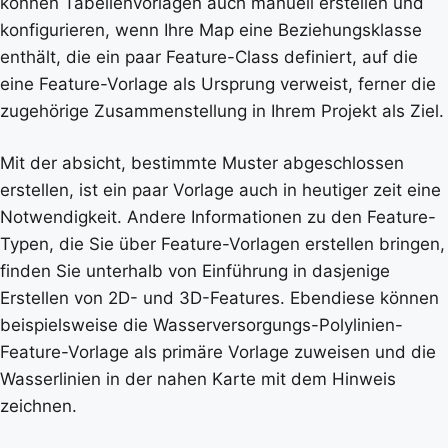
können Tabellenvorlagen auch manuell erstellen und
konfigurieren, wenn Ihre Map eine Beziehungsklasse
enthält, die ein paar Feature-Class definiert, auf die
eine Feature-Vorlage als Ursprung verweist, ferner die
zugehörige Zusammenstellung in Ihrem Projekt als Ziel.
Mit der absicht, bestimmte Muster abgeschlossen
erstellen, ist ein paar Vorlage auch in heutiger zeit eine
Notwendigkeit. Andere Informationen zu den Feature-
Typen, die Sie über Feature-Vorlagen erstellen bringen,
finden Sie unterhalb von Einführung in dasjenige
Erstellen von 2D- und 3D-Features. Ebendiese können
beispielsweise die Wasserversorgungs-Polylinien-
Feature-Vorlage als primäre Vorlage zuweisen und die
Wasserlinien in der nahen Karte mit dem Hinweis
zeichnen.