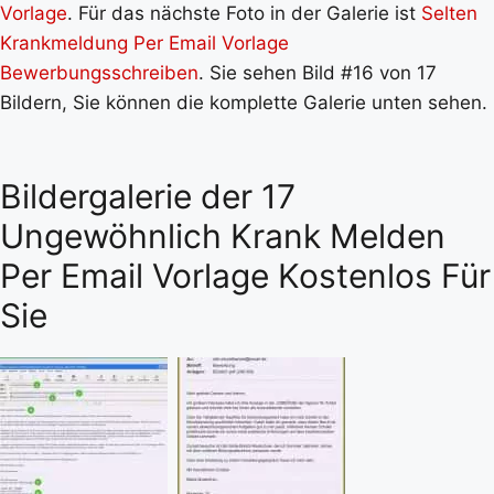
Vorlage
. Für das nächste Foto in der Galerie ist
Selten
Krankmeldung Per Email Vorlage
Bewerbungsschreiben
. Sie sehen Bild #16 von 17
Bildern, Sie können die komplette Galerie unten sehen.
Bildergalerie der 17
Ungewöhnlich Krank Melden
Per Email Vorlage Kostenlos Für
Sie