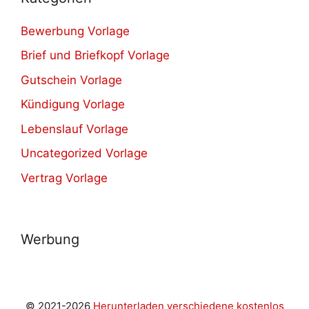
Bewerbung Vorlage
Brief und Briefkopf Vorlage
Gutschein Vorlage
Kündigung Vorlage
Lebenslauf Vorlage
Uncategorized Vorlage
Vertrag Vorlage
Werbung
© 2021-2026
Herunterladen verschiedene kostenlos