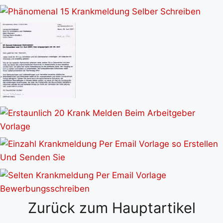
Zurück zum Hauptartikel