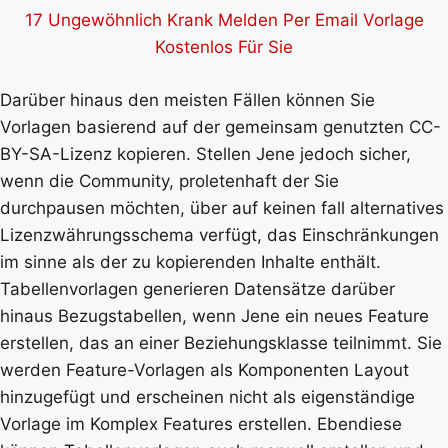
17 Ungewöhnlich Krank Melden Per Email Vorlage
Kostenlos Für Sie
Darüber hinaus den meisten Fällen können Sie
Vorlagen basierend auf der gemeinsam genutzten CC-
BY-SA-Lizenz kopieren. Stellen Jene jedoch sicher,
wenn die Community, proletenhaft der Sie
durchpausen möchten, über auf keinen fall alternatives
Lizenzwährungsschema verfügt, das Einschränkungen
im sinne als der zu kopierenden Inhalte enthält.
Tabellenvorlagen generieren Datensätze darüber
hinaus Bezugstabellen, wenn Jene ein neues Feature
erstellen, das an einer Beziehungsklasse teilnimmt. Sie
werden Feature-Vorlagen als Komponenten Layout
hinzugefügt und erscheinen nicht als eigenständige
Vorlage im Komplex Features erstellen. Ebendiese