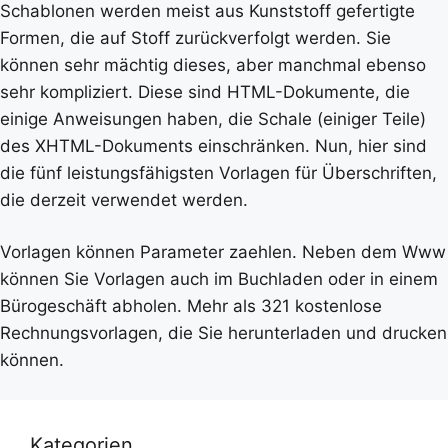
Schablonen werden meist aus Kunststoff gefertigte
Formen, die auf Stoff zurückverfolgt werden. Sie
können sehr mächtig dieses, aber manchmal ebenso
sehr kompliziert. Diese sind HTML-Dokumente, die
einige Anweisungen haben, die Schale (einiger Teile)
des XHTML-Dokuments einschränken. Nun, hier sind
die fünf leistungsfähigsten Vorlagen für Überschriften,
die derzeit verwendet werden.
Vorlagen können Parameter zaehlen. Neben dem Www
können Sie Vorlagen auch im Buchladen oder in einem
Bürogeschäft abholen. Mehr als 321 kostenlose
Rechnungsvorlagen, die Sie herunterladen und drucken
können.
Kategorien