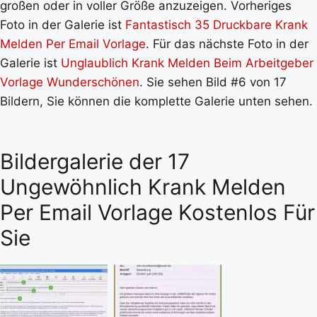
großen oder in voller Größe anzuzeigen. Vorheriges
Foto in der Galerie ist
Fantastisch 35 Druckbare Krank
Melden Per Email Vorlage
. Für das nächste Foto in der
Galerie ist
Unglaublich Krank Melden Beim Arbeitgeber
Vorlage Wunderschönen
. Sie sehen Bild #6 von 17
Bildern, Sie können die komplette Galerie unten sehen.
Bildergalerie der 17
Ungewöhnlich Krank Melden
Per Email Vorlage Kostenlos Für
Sie