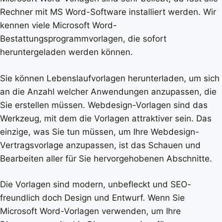
Rechner mit MS Word-Software installiert werden. Wir
kennen viele Microsoft Word-
Bestattungsprogrammvorlagen, die sofort
heruntergeladen werden können.
Sie können Lebenslaufvorlagen herunterladen, um sich
an die Anzahl welcher Anwendungen anzupassen, die
Sie erstellen müssen. Webdesign-Vorlagen sind das
Werkzeug, mit dem die Vorlagen attraktiver sein. Das
einzige, was Sie tun müssen, um Ihre Webdesign-
Vertragsvorlage anzupassen, ist das Schauen und
Bearbeiten aller für Sie hervorgehobenen Abschnitte.
Die Vorlagen sind modern, unbefleckt und SEO-
freundlich doch Design und Entwurf. Wenn Sie
Microsoft Word-Vorlagen verwenden, um Ihre