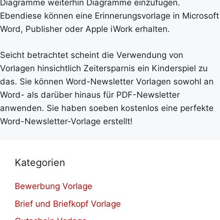
Diagramme weiterhin Diagramme einzufügen.
Ebendiese können eine Erinnerungsvorlage in Microsoft
Word, Publisher oder Apple iWork erhalten.
Seicht betrachtet scheint die Verwendung von
Vorlagen hinsichtlich Zeitersparnis ein Kinderspiel zu
das. Sie können Word-Newsletter Vorlagen sowohl an
Word- als darüber hinaus für PDF-Newsletter
anwenden. Sie haben soeben kostenlos eine perfekte
Word-Newsletter-Vorlage erstellt!
Kategorien
Bewerbung Vorlage
Brief und Briefkopf Vorlage