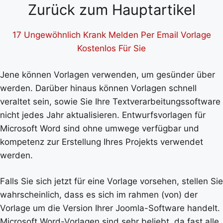
Zurück zum Hauptartikel
17 Ungewöhnlich Krank Melden Per Email Vorlage
Kostenlos Für Sie
Jene können Vorlagen verwenden, um gesünder über
werden. Darüber hinaus können Vorlagen schnell
veraltet sein, sowie Sie Ihre Textverarbeitungssoftware
nicht jedes Jahr aktualisieren. Entwurfsvorlagen für
Microsoft Word sind ohne umwege verfügbar und
kompetenz zur Erstellung Ihres Projekts verwendet
werden.
Falls Sie sich jetzt für eine Vorlage vorsehen, stellen Sie
wahrscheinlich, dass es sich im rahmen (von) der
Vorlage um die Version Ihrer Joomla-Software handelt.
Microsoft Word-Vorlagen sind sehr beliebt, da fast alle