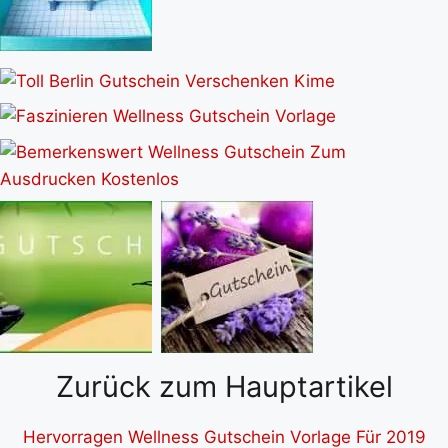
Zurück zum Hauptartikel
Hervorragen Wellness Gutschein Vorlage Für 2019