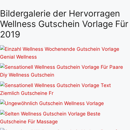
Bildergalerie der Hervorragen
Wellness Gutschein Vorlage Für
2019