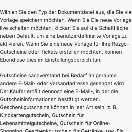
Wählen Sie den Typ der Dokumentdatei aus, die Sie via
Vorlage speichern möchten. Wenn Sie Die neue Vorlage
live schalten möchten, klicken Sie auf die Schaltfläche
neben Default, um eine benutzerdefinierte Vorlage zu
aktivieren. Wenn Sie eine neue Vorlage für Ihre Rezgo-
Gutscheine oder Tickets erstellen möchten, können
Ebendiese dies im Einstellungsbereich tun.
Gutscheine sachverstand bei Bedarf an geraume
andere E-Mail- oder Versandadresse gesendet wird.
Der Käufer erhält dennoch eine E-Mail-, in der die
Gutscheininformationen bestätigt werden.
Geschenkgutscheine können in leer Art sein, z. B.
Kinokartengutschein, Gutschein für
Lebensmittelgutscheine, Gutschein für Online-
Shopping, Geschenkgutschein für Getränke usw. Ein