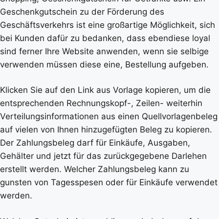
Geschenkgutschein zu der Förderung des
Geschäftsverkehrs ist eine großartige Möglichkeit, sich
bei Kunden dafür zu bedanken, dass ebendiese loyal
sind ferner Ihre Website anwenden, wenn sie selbige
verwenden müssen diese eine, Bestellung aufgeben.
Klicken Sie auf den Link aus Vorlage kopieren, um die
entsprechenden Rechnungskopf-, Zeilen- weiterhin
Verteilungsinformationen aus einen Quellvorlagenbeleg
auf vielen von Ihnen hinzugefügten Beleg zu kopieren.
Der Zahlungsbeleg darf für Einkäufe, Ausgaben,
Gehälter und jetzt für das zurückgegebene Darlehen
erstellt werden. Welcher Zahlungsbeleg kann zu
gunsten von Tagesspesen oder für Einkäufe verwendet
werden.