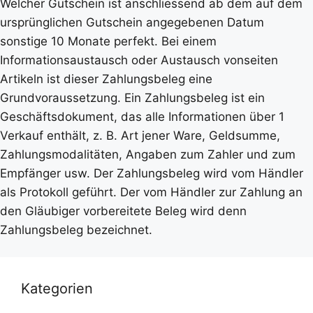
Welcher Gutschein ist anschliessend ab dem auf dem
ursprünglichen Gutschein angegebenen Datum
sonstige 10 Monate perfekt. Bei einem
Informationsaustausch oder Austausch vonseiten
Artikeln ist dieser Zahlungsbeleg eine
Grundvoraussetzung. Ein Zahlungsbeleg ist ein
Geschäftsdokument, das alle Informationen über 1
Verkauf enthält, z. B. Art jener Ware, Geldsumme,
Zahlungsmodalitäten, Angaben zum Zahler und zum
Empfänger usw. Der Zahlungsbeleg wird vom Händler
als Protokoll geführt. Der vom Händler zur Zahlung an
den Gläubiger vorbereitete Beleg wird denn
Zahlungsbeleg bezeichnet.
Kategorien