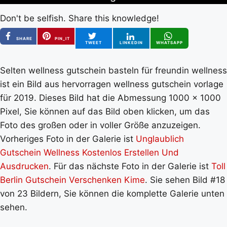
Don't be selfish. Share this knowledge!
SHARE
PIN_IT
TWEET
LINKEDIN
WHATSAPP
Selten wellness gutschein basteln für freundin wellness
ist ein Bild aus hervorragen wellness gutschein vorlage
für 2019. Dieses Bild hat die Abmessung 1000 x 1000
Pixel, Sie können auf das Bild oben klicken, um das
Foto des großen oder in voller Größe anzuzeigen.
Vorheriges Foto in der Galerie ist
Unglaublich
Gutschein Wellness Kostenlos Erstellen Und
Ausdrucken
. Für das nächste Foto in der Galerie ist
Toll
Berlin Gutschein Verschenken Kime
. Sie sehen Bild #18
von 23 Bildern, Sie können die komplette Galerie unten
sehen.