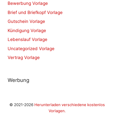
Bewerbung Vorlage
Brief und Briefkopf Vorlage
Gutschein Vorlage
Kündigung Vorlage
Lebenslauf Vorlage
Uncategorized Vorlage
Vertrag Vorlage
Werbung
© 2021-2026
Herunterladen verschiedene kostenlos
Vorlagen.