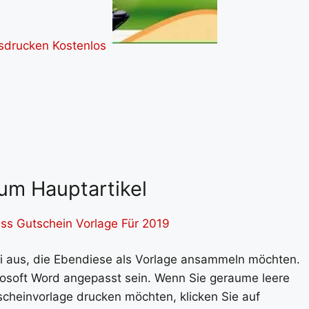
um Hauptartikel
ss Gutschein Vorlage Für 2019
i aus, die Ebendiese als Vorlage ansammeln möchten.
osoft Word angepasst sein. Wenn Sie geraume leere
cheinvorlage drucken möchten, klicken Sie auf