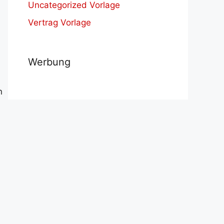
Uncategorized Vorlage
Vertrag Vorlage
Werbung
n