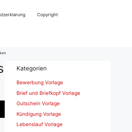
tzerklarung
Copyright
cken
s
Kategorien
Bewerbung Vorlage
Brief und Briefkopf Vorlage
Gutschein Vorlage
Kündigung Vorlage
Lebenslauf Vorlage