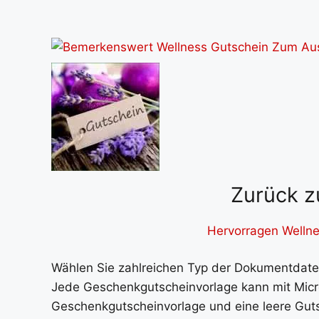
Zurück z
Hervorragen Wellne
Wählen Sie zahlreichen Typ der Dokumentdate
Jede Geschenkgutscheinvorlage kann mit Micr
Geschenkgutscheinvorlage und eine leere Guts