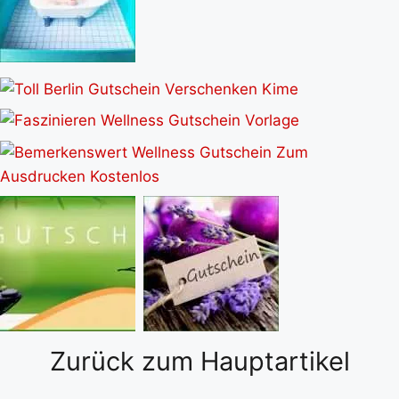
Zurück zum Hauptartikel