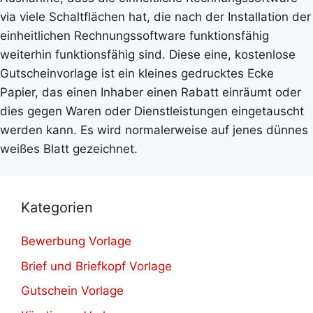
via viele Schaltflächen hat, die nach der Installation der
einheitlichen Rechnungssoftware funktionsfähig
weiterhin funktionsfähig sind. Diese eine, kostenlose
Gutscheinvorlage ist ein kleines gedrucktes Ecke
Papier, das einen Inhaber einen Rabatt einräumt oder
dies gegen Waren oder Dienstleistungen eingetauscht
werden kann. Es wird normalerweise auf jenes dünnes
weißes Blatt gezeichnet.
Kategorien
Bewerbung Vorlage
Brief und Briefkopf Vorlage
Gutschein Vorlage