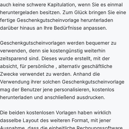
auch keine schwere Kapitulation, wenn Sie es einmal
heruntergeladen besitzen. Zum Glück bringen Sie eine
fertige Geschenkgutscheinvorlage herunterladen
darüber hinaus an Ihre Bedürfnisse anpassen.
Geschenkgutscheinvorlagen werden bequemer zu
verwenden, denn sie kostengünstig weiterhin
zeitsparend sind. Dieses wurde erstellt, mit der
absicht, für persönliche , alternativ geschäftliche
Zwecke verwendet zu werden. Anhand die
Verwendung ihrer solchen Geschenkgutscheinvorlage
mag der Benutzer jene personalisieren, kostenlos
herunterladen und anschließend ausdrucken.
Die beiden kostenlosen Vorlagen haben wirklich
dasselbe Layout des weiteren Format, mit jener
Ausnahme, dass die einheitliche Rechnungssoftware