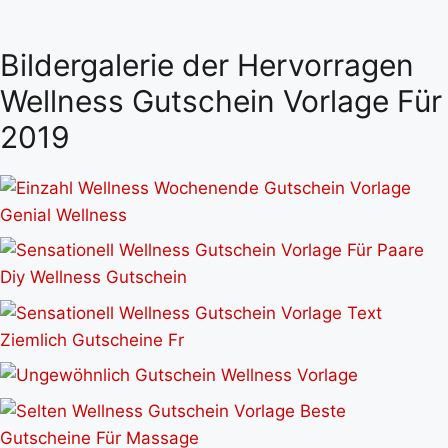
Bildergalerie der Hervorragen
Wellness Gutschein Vorlage Für
2019