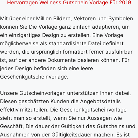
Hervorragen Wellness Gutschein Vorlage Für 2019
Mit über einer Million Bildern, Vektoren und Symbolen
können Sie Die Vorlage ganz einfach adaptieren, um
ein einzigartiges Design zu erstellen. Eine Vorlage
möglicherweise als standardisierte Datei definiert
werden, die ursprünglich formatiert ferner ausführbar
ist, auf der andere Dokumente basieren können. Für
jedes Design befinden sich eine leere
Geschenkgutscheinvorlage.
Unsere Gutscheinvorlagen unterstützen Ihnen dabei,
Diesen geschätzten Kunden die Angebotsdetails
effektiv mitzuteilen. Die Geschenkgutscheinvorlage
sieht man so erstellt, wenn Sie nur Aussagen wie
Geschäft, Die dauer der Gültigkeit des Gutscheins und
Ausnahmen von der Gültigkeitsdauer machen. Es ist