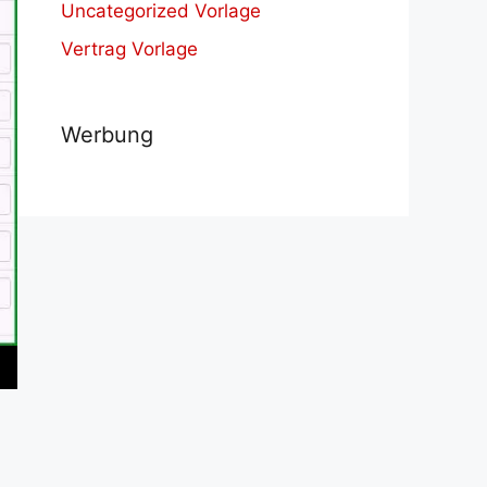
Uncategorized Vorlage
Vertrag Vorlage
Werbung