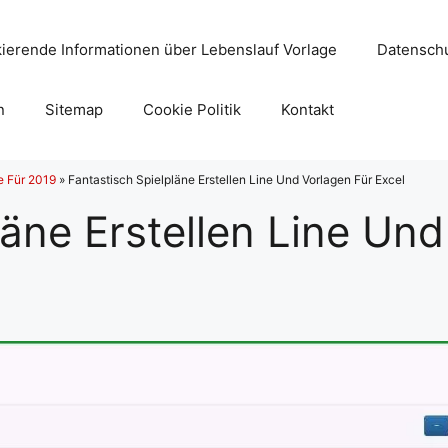
ierende Informationen über Lebenslauf Vorlage
Datenschu
n
Sitemap
Cookie Politik
Kontakt
e Für 2019
»
Fantastisch Spielpläne Erstellen Line Und Vorlagen Für Excel
läne Erstellen Line Und