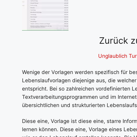
Zurück z
Unglaublich Tu
Wenige der Vorlagen werden spezifisch für be
Lebenslaufvorlagen diejenige aus, die welcher
entspricht. Bei so zahlreichen vordefinierten 
Textverarbeitungsprogrammen und im Internet 
übersichtlichen und strukturierten Lebenslauf
Diese eine, Vorlage ist diese eine, starre In
lernen können. Diese eine, Vorlage eines Lebe