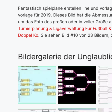
Fantastisch spielpläne erstellen line und vorla
vorlage für 2019. Dieses Bild hat die Abmessu
um das Foto des großen oder in voller Größe an
Turnierplanung & Ligaverwaltung Für Fußball 
Doppel Ko
. Sie sehen Bild #10 von 23 Bildern,
Bildergalerie der Unglaubl