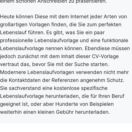
einem schönen Anschreiben zu präsentieren.
Heute können Diese mit dem Internet jeder Arten von
großartigen Vorlagen finden, die Sie zum perfekten
Lebenslauf führen. Es gibt, was Sie ein paar
professionelle Lebenslaufvorlage und eine funktionale
Lebenslaufvorlage nennen können. Ebendiese müssen
jedoch zunächst mit dem Inhalt dieser CV-Vorlage
vertraut das, bevor Sie mit der Suche starten.
Modernere Lebenslaufvorlagen verwenden nicht mehr
die Kontaktdaten der Referenzen angenehm Schutz.
Sie sachverstand eine kostenlose spezifische
Lebenslaufvorlage herunterladen, die für Ihren Beruf
geeignet ist, oder aber Hunderte von Beispielen
weiterhin einen kleinen Gebühr herunterladen.