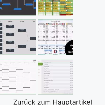
Zurück zum Hauptartikel