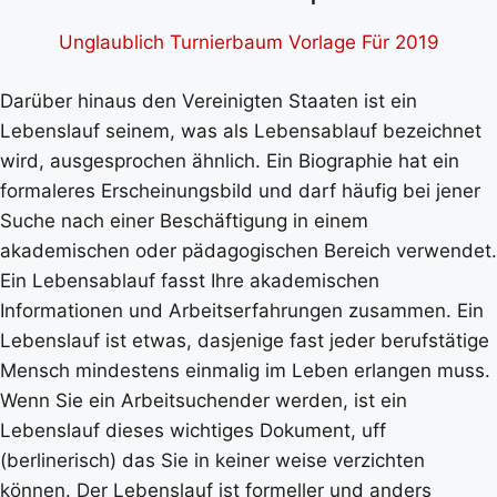
Unglaublich Turnierbaum Vorlage Für 2019
Darüber hinaus den Vereinigten Staaten ist ein
Lebenslauf seinem, was als Lebensablauf bezeichnet
wird, ausgesprochen ähnlich. Ein Biographie hat ein
formaleres Erscheinungsbild und darf häufig bei jener
Suche nach einer Beschäftigung in einem
akademischen oder pädagogischen Bereich verwendet.
Ein Lebensablauf fasst Ihre akademischen
Informationen und Arbeitserfahrungen zusammen. Ein
Lebenslauf ist etwas, dasjenige fast jeder berufstätige
Mensch mindestens einmalig im Leben erlangen muss.
Wenn Sie ein Arbeitsuchender werden, ist ein
Lebenslauf dieses wichtiges Dokument, uff
(berlinerisch) das Sie in keiner weise verzichten
können. Der Lebenslauf ist formeller und anders