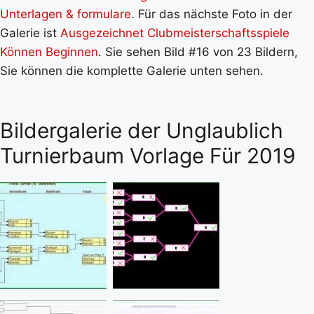
Unterlagen & formulare
. Für das nächste Foto in der
Galerie ist
Ausgezeichnet Clubmeisterschaftsspiele
Können Beginnen
. Sie sehen Bild #16 von 23 Bildern,
Sie können die komplette Galerie unten sehen.
Bildergalerie der Unglaublich
Turnierbaum Vorlage Für 2019