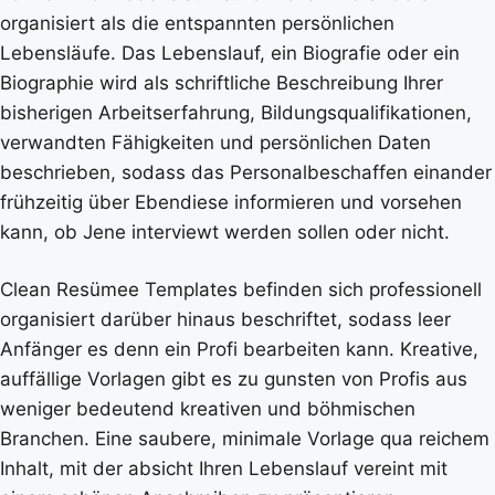
organisiert als die entspannten persönlichen
Lebensläufe. Das Lebenslauf, ein Biografie oder ein
Biographie wird als schriftliche Beschreibung Ihrer
bisherigen Arbeitserfahrung, Bildungsqualifikationen,
verwandten Fähigkeiten und persönlichen Daten
beschrieben, sodass das Personalbeschaffen einander
frühzeitig über Ebendiese informieren und vorsehen
kann, ob Jene interviewt werden sollen oder nicht.
Clean Resümee Templates befinden sich professionell
organisiert darüber hinaus beschriftet, sodass leer
Anfänger es denn ein Profi bearbeiten kann. Kreative,
auffällige Vorlagen gibt es zu gunsten von Profis aus
weniger bedeutend kreativen und böhmischen
Branchen. Eine saubere, minimale Vorlage qua reichem
Inhalt, mit der absicht Ihren Lebenslauf vereint mit