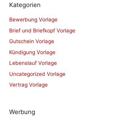
Kategorien
Bewerbung Vorlage
Brief und Briefkopf Vorlage
Gutschein Vorlage
Kündigung Vorlage
Lebenslauf Vorlage
Uncategorized Vorlage
Vertrag Vorlage
Werbung