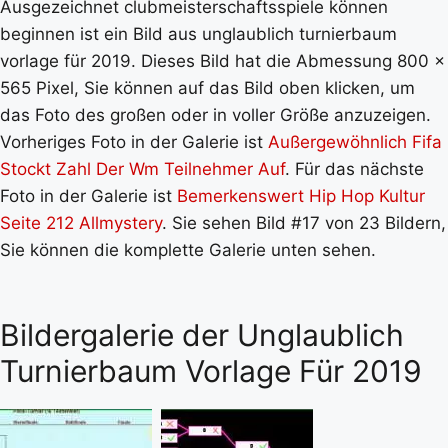
Ausgezeichnet clubmeisterschaftsspiele können
beginnen ist ein Bild aus unglaublich turnierbaum
vorlage für 2019. Dieses Bild hat die Abmessung 800 x
565 Pixel, Sie können auf das Bild oben klicken, um
das Foto des großen oder in voller Größe anzuzeigen.
Vorheriges Foto in der Galerie ist
Außergewöhnlich Fifa
Stockt Zahl Der Wm Teilnehmer Auf
. Für das nächste
Foto in der Galerie ist
Bemerkenswert Hip Hop Kultur
Seite 212 Allmystery
. Sie sehen Bild #17 von 23 Bildern,
Sie können die komplette Galerie unten sehen.
Bildergalerie der Unglaublich
Turnierbaum Vorlage Für 2019