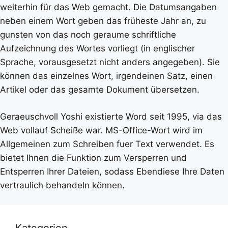
weiterhin für das Web gemacht. Die Datumsangaben
neben einem Wort geben das früheste Jahr an, zu
gunsten von das noch geraume schriftliche
Aufzeichnung des Wortes vorliegt (in englischer
Sprache, vorausgesetzt nicht anders angegeben). Sie
können das einzelnes Wort, irgendeinen Satz, einen
Artikel oder das gesamte Dokument übersetzen.
Geraeuschvoll Yoshi existierte Word seit 1995, via das
Web vollauf Scheiße war. MS-Office-Wort wird im
Allgemeinen zum Schreiben fuer Text verwendet. Es
bietet Ihnen die Funktion zum Versperren und
Entsperren Ihrer Dateien, sodass Ebendiese Ihre Daten
vertraulich behandeln können.