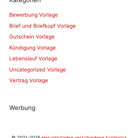
Kategorien
Bewerbung Vorlage
Brief und Briefkopf Vorlage
Gutschein Vorlage
Kündigung Vorlage
Lebenslauf Vorlage
Uncategorized Vorlage
Vertrag Vorlage
Werbung
© 2021-2026
Herunterladen verschiedene kostenlos