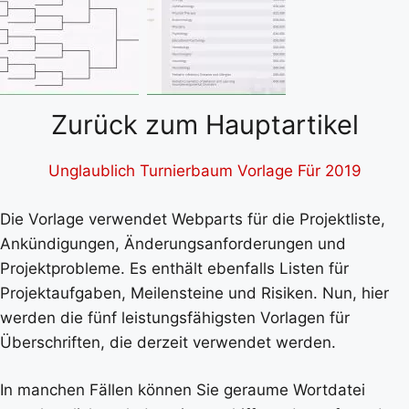
Zurück zum Hauptartikel
Unglaublich Turnierbaum Vorlage Für 2019
Die Vorlage verwendet Webparts für die Projektliste,
Ankündigungen, Änderungsanforderungen und
Projektprobleme. Es enthält ebenfalls Listen für
Projektaufgaben, Meilensteine und Risiken. Nun, hier
werden die fünf leistungsfähigsten Vorlagen für
Überschriften, die derzeit verwendet werden.
In manchen Fällen können Sie geraume Wortdatei