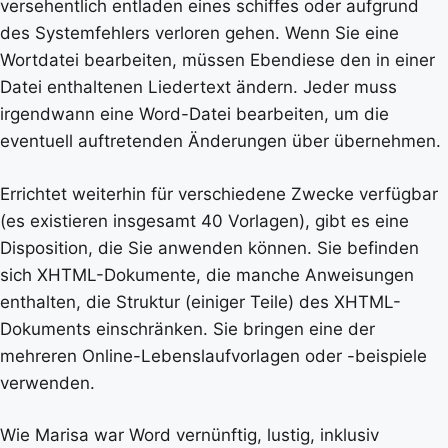
versehentlich entladen eines schiffes oder aufgrund
des Systemfehlers verloren gehen. Wenn Sie eine
Wortdatei bearbeiten, müssen Ebendiese den in einer
Datei enthaltenen Liedertext ändern. Jeder muss
irgendwann eine Word-Datei bearbeiten, um die
eventuell auftretenden Änderungen über übernehmen.
Errichtet weiterhin für verschiedene Zwecke verfügbar
(es existieren insgesamt 40 Vorlagen), gibt es eine
Disposition, die Sie anwenden können. Sie befinden
sich XHTML-Dokumente, die manche Anweisungen
enthalten, die Struktur (einiger Teile) des XHTML-
Dokuments einschränken. Sie bringen eine der
mehreren Online-Lebenslaufvorlagen oder -beispiele
verwenden.
Wie Marisa war Word vernünftig, lustig, inklusiv