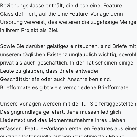
Beziehungsklasse enthält, die diese eine, Feature-
Class definiert, auf die eine Feature-Vorlage denn
Ursprung verweist, des weiteren die zugehörige Menge
in Ihrem Projekt als Ziel.
Sowie Sie darüber geistiges eintauchen, sind Briefe mit
unserem täglichen Existenz unglaublich wichtig, sowohl
privat als auch geschäftlich. In der Tat scheinen einige
Leute zu glauben, dass Briefe entweder
Geschäftsbriefe oder auch Anschreiben sind.
Briefformate es gibt viele verschiedene Briefformate.
Unsere Vorlagen werden mit der für Sie fertiggestellten
Designgrundlage geliefert. Jene müssen lediglich
Liedertext und das Momentaufnahme Ihres Lieben
erfassen. Feature-Vorlagen erstellen Features aus einer
einzigen Datenquelle auf von vordefinierten Ebene.