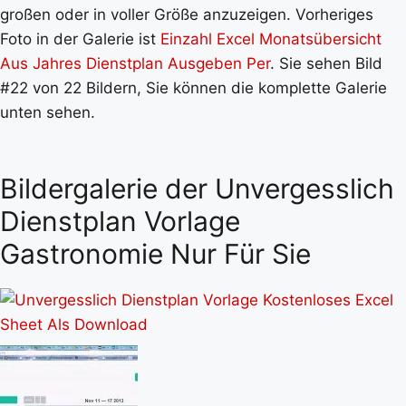
großen oder in voller Größe anzuzeigen. Vorheriges
Foto in der Galerie ist
Einzahl Excel Monatsübersicht
Aus Jahres Dienstplan Ausgeben Per
. Sie sehen Bild
#22 von 22 Bildern, Sie können die komplette Galerie
unten sehen.
Bildergalerie der Unvergesslich
Dienstplan Vorlage
Gastronomie Nur Für Sie