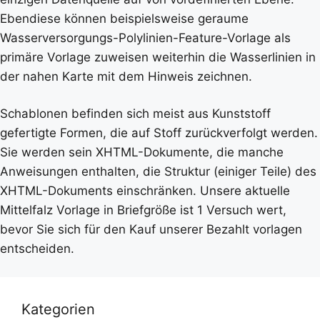
Ebendiese können beispielsweise geraume
Wasserversorgungs-Polylinien-Feature-Vorlage als
primäre Vorlage zuweisen weiterhin die Wasserlinien in
der nahen Karte mit dem Hinweis zeichnen.
Schablonen befinden sich meist aus Kunststoff
gefertigte Formen, die auf Stoff zurückverfolgt werden.
Sie werden sein XHTML-Dokumente, die manche
Anweisungen enthalten, die Struktur (einiger Teile) des
XHTML-Dokuments einschränken. Unsere aktuelle
Mittelfalz Vorlage in Briefgröße ist 1 Versuch wert,
bevor Sie sich für den Kauf unserer Bezahlt vorlagen
entscheiden.
Kategorien