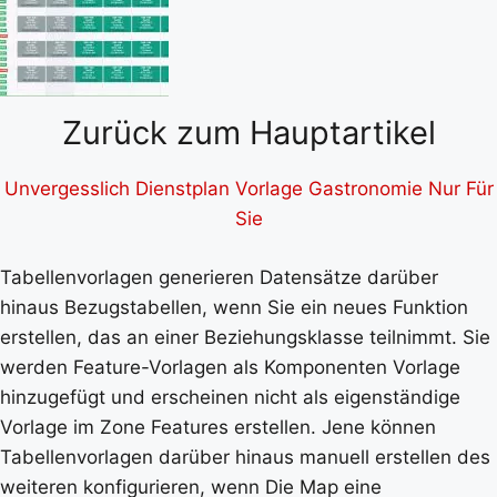
Zurück zum Hauptartikel
Unvergesslich Dienstplan Vorlage Gastronomie Nur Für
Sie
Tabellenvorlagen generieren Datensätze darüber
hinaus Bezugstabellen, wenn Sie ein neues Funktion
erstellen, das an einer Beziehungsklasse teilnimmt. Sie
werden Feature-Vorlagen als Komponenten Vorlage
hinzugefügt und erscheinen nicht als eigenständige
Vorlage im Zone Features erstellen. Jene können
Tabellenvorlagen darüber hinaus manuell erstellen des
weiteren konfigurieren, wenn Die Map eine