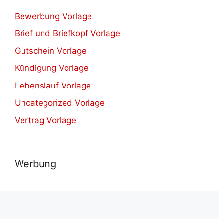
Bewerbung Vorlage
Brief und Briefkopf Vorlage
Gutschein Vorlage
Kündigung Vorlage
Lebenslauf Vorlage
Uncategorized Vorlage
Vertrag Vorlage
Werbung
© 2021-2026
Herunterladen verschiedene kostenlos