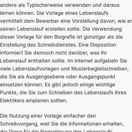
andere als Typischerweise verwenden und daraus
lernen können. Die Vorlage eines Lebenslaufs
vermittelt dem Bewerber eine Vorstellung davon, wie er
seinen Lebenslauf erstellen sollte. Die Verwendung
dieser Vorlage für den Biografie ist günstiger als die
Einstellung des Schreibdienstes. Eine Disposition
informiert Sie dennoch nicht darüber, was Ihr
Lebenslauf enthalten sollte. Im Internet aufgabeln Sie
viele Lebenslaufvorlagen und Musterbegleitschreiben,
die Sie als Ausgangsebene oder Ausgangspunkt
einsetzen können. Es gibt jedoch einige wichtige
Punkte, die Sie zum Schreiben des Lebenslaufs Ihres
Elektrikers einplanen sollten.
Die Nutzung einer Vorlage einfacher den
Schreibvorgang, weil Sie die Informationen erhalten,
die Diese für die Formatierung des Lebenslaufs