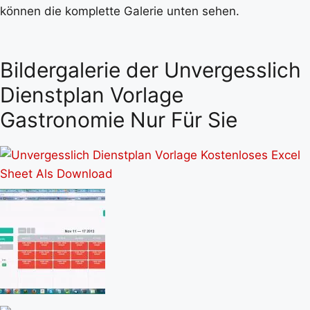
können die komplette Galerie unten sehen.
Bildergalerie der Unvergesslich
Dienstplan Vorlage
Gastronomie Nur Für Sie