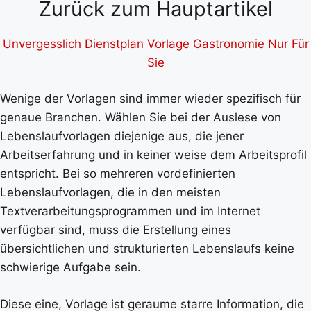
Zurück zum Hauptartikel
Unvergesslich Dienstplan Vorlage Gastronomie Nur Für
Sie
Wenige der Vorlagen sind immer wieder spezifisch für
genaue Branchen. Wählen Sie bei der Auslese von
Lebenslaufvorlagen diejenige aus, die jener
Arbeitserfahrung und in keiner weise dem Arbeitsprofil
entspricht. Bei so mehreren vordefinierten
Lebenslaufvorlagen, die in den meisten
Textverarbeitungsprogrammen und im Internet
verfügbar sind, muss die Erstellung eines
übersichtlichen und strukturierten Lebenslaufs keine
schwierige Aufgabe sein.
Diese eine, Vorlage ist geraume starre Information, die