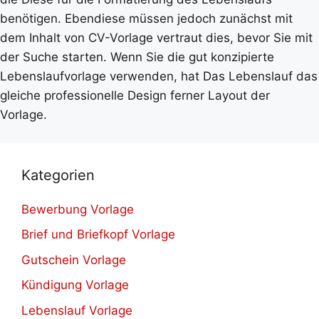
benötigen. Ebendiese müssen jedoch zunächst mit
dem Inhalt von CV-Vorlage vertraut dies, bevor Sie mit
der Suche starten. Wenn Sie die gut konzipierte
Lebenslaufvorlage verwenden, hat Das Lebenslauf das
gleiche professionelle Design ferner Layout der
Vorlage.
Kategorien
Bewerbung Vorlage
Brief und Briefkopf Vorlage
Gutschein Vorlage
Kündigung Vorlage
Lebenslauf Vorlage