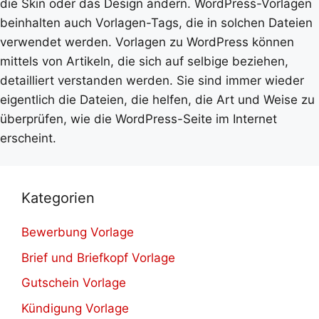
die Skin oder das Design ändern. WordPress-Vorlagen
beinhalten auch Vorlagen-Tags, die in solchen Dateien
verwendet werden. Vorlagen zu WordPress können
mittels von Artikeln, die sich auf selbige beziehen,
detailliert verstanden werden. Sie sind immer wieder
eigentlich die Dateien, die helfen, die Art und Weise zu
überprüfen, wie die WordPress-Seite im Internet
erscheint.
Kategorien
Bewerbung Vorlage
Brief und Briefkopf Vorlage
Gutschein Vorlage
Kündigung Vorlage