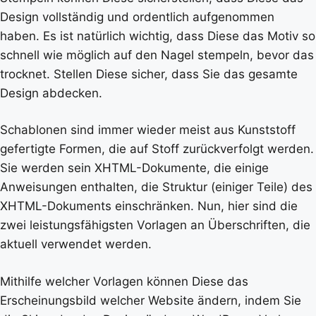
Design vollständig und ordentlich aufgenommen
haben. Es ist natürlich wichtig, dass Diese das Motiv so
schnell wie möglich auf den Nagel stempeln, bevor das
trocknet. Stellen Diese sicher, dass Sie das gesamte
Design abdecken.
Schablonen sind immer wieder meist aus Kunststoff
gefertigte Formen, die auf Stoff zurückverfolgt werden.
Sie werden sein XHTML-Dokumente, die einige
Anweisungen enthalten, die Struktur (einiger Teile) des
XHTML-Dokuments einschränken. Nun, hier sind die
zwei leistungsfähigsten Vorlagen an Überschriften, die
aktuell verwendet werden.
Mithilfe welcher Vorlagen können Diese das
Erscheinungsbild welcher Website ändern, indem Sie