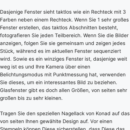
Dasjenige Fenster sieht taktlos wie ein Rechteck mit 3
Farben neben einem Rechteck. Wenn Sie 1 sehr großes
Fenster erstellen, das taktlos Abschnitten besteht,
fotografieren Sie jeden Teilbereich. Wenn Sie die Bilder
anzeigen, folgen Sie sie gemeinsam und zeigen jedes
Stück, während es im aktuellen Fenster sequenziert
wird. Sowie es ein winziges Fenster ist, dasjenige weit
weg ist es und Ihre Kamera über einen
Belichtungsmodus mit Punktmessung hat, verwenden
Sie dieses, um ein interessantes Bild zu beziehen.
Glasfenster gibt es doch allen Größen, von seiten sehr
großen bis zu sehr kleinen.
Tragen Sie den speziellen Nagellack von Konad auf das
von seiten Ihnen gewählte Design auf. Vor einen
Stempeln können Diese sicherstellen, dass Diese das