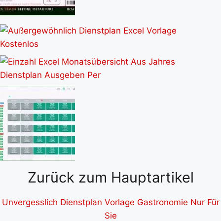
Zurück zum Hauptartikel
Unvergesslich Dienstplan Vorlage Gastronomie Nur Für
Sie