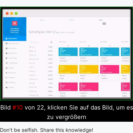
Bild
#10
von 22, klicken Sie auf das Bild, um es
zu vergrößern
Don't be selfish. Share this knowledge!