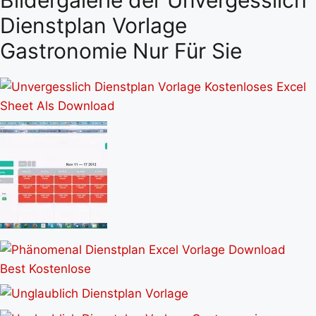
Dienstplan Vorlage
Gastronomie Nur Für Sie