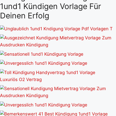
1und1 Kündigen Vorlage Für
Deinen Erfolg