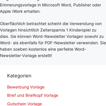
Erinnerungsvorlage in Microsoft Word, Publisher oder
Apple iWork erhalten.
Oberflächlich betrachtet scheint die Verwendung von
Vorlagen hinsichtlich Zeitersparnis 1 Kinderspiel zu
dies. Sie können Word-Newsletter Vorlagen sowohl zu
Word- als ebenfalls für PDF-Newsletter verwenden. Sie
haben soeben kostenlos eine perfekte Word-
Newsletter-Vorlage erstellt!
Kategorien
Bewerbung Vorlage
Brief und Briefkopf Vorlage
Gutschein Vorlage