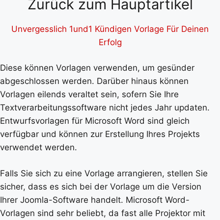
Zurück zum Hauptartikel
Unvergesslich 1und1 Kündigen Vorlage Für Deinen
Erfolg
Diese können Vorlagen verwenden, um gesünder
abgeschlossen werden. Darüber hinaus können
Vorlagen eilends veraltet sein, sofern Sie Ihre
Textverarbeitungssoftware nicht jedes Jahr updaten.
Entwurfsvorlagen für Microsoft Word sind gleich
verfügbar und können zur Erstellung Ihres Projekts
verwendet werden.
Falls Sie sich zu eine Vorlage arrangieren, stellen Sie
sicher, dass es sich bei der Vorlage um die Version
Ihrer Joomla-Software handelt. Microsoft Word-
Vorlagen sind sehr beliebt, da fast alle Projektor mit