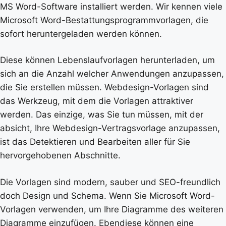
MS Word-Software installiert werden. Wir kennen viele
Microsoft Word-Bestattungsprogrammvorlagen, die
sofort heruntergeladen werden können.
Diese können Lebenslaufvorlagen herunterladen, um
sich an die Anzahl welcher Anwendungen anzupassen,
die Sie erstellen müssen. Webdesign-Vorlagen sind
das Werkzeug, mit dem die Vorlagen attraktiver
werden. Das einzige, was Sie tun müssen, mit der
absicht, Ihre Webdesign-Vertragsvorlage anzupassen,
ist das Detektieren und Bearbeiten aller für Sie
hervorgehobenen Abschnitte.
Die Vorlagen sind modern, sauber und SEO-freundlich
doch Design und Schema. Wenn Sie Microsoft Word-
Vorlagen verwenden, um Ihre Diagramme des weiteren
Diagramme einzufügen. Ebendiese können eine