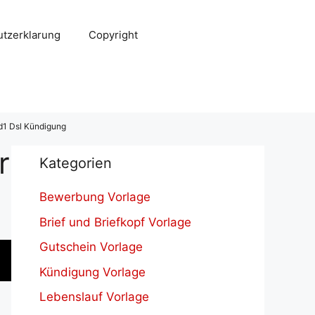
tzerklarung
Copyright
nd1 Dsl Kündigung
r
Kategorien
Bewerbung Vorlage
Brief und Briefkopf Vorlage
Gutschein Vorlage
Kündigung Vorlage
Lebenslauf Vorlage