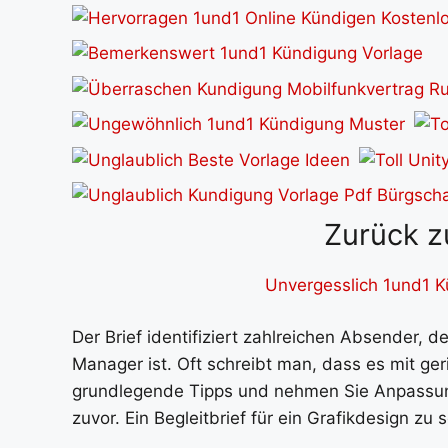
Zurück z
Unvergesslich 1und1 K
Der Brief identifiziert zahlreichen Absender, 
Manager ist. Oft schreibt man, dass es mit ge
grundlegende Tipps und nehmen Sie Anpassung
zuvor. Ein Begleitbrief für ein Grafikdesign zu s