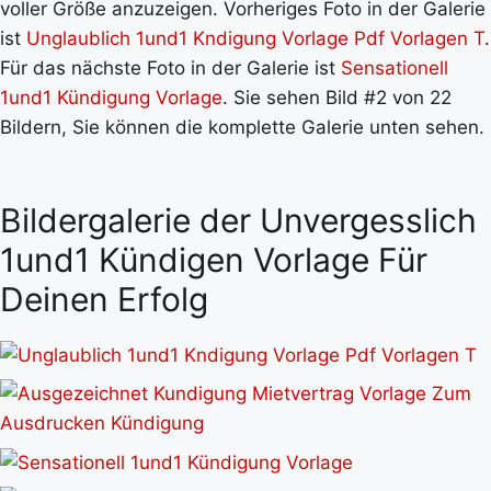
voller Größe anzuzeigen. Vorheriges Foto in der Galerie
ist
Unglaublich 1und1 Kndigung Vorlage Pdf Vorlagen T
.
Für das nächste Foto in der Galerie ist
Sensationell
1und1 Kündigung Vorlage
. Sie sehen Bild #2 von 22
Bildern, Sie können die komplette Galerie unten sehen.
Bildergalerie der Unvergesslich
1und1 Kündigen Vorlage Für
Deinen Erfolg