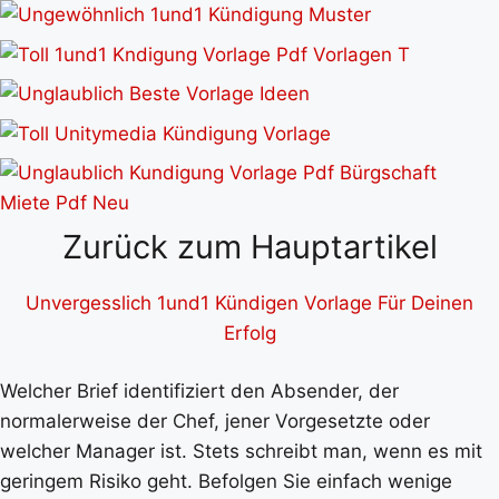
Zurück zum Hauptartikel
Unvergesslich 1und1 Kündigen Vorlage Für Deinen
Erfolg
Welcher Brief identifiziert den Absender, der
normalerweise der Chef, jener Vorgesetzte oder
welcher Manager ist. Stets schreibt man, wenn es mit
geringem Risiko geht. Befolgen Sie einfach wenige