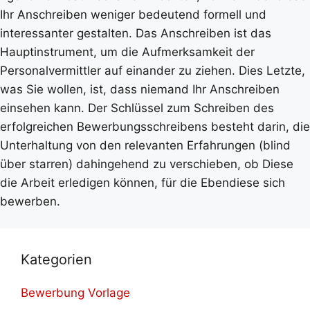
Ihr Anschreiben weniger bedeutend formell und
interessanter gestalten. Das Anschreiben ist das
Hauptinstrument, um die Aufmerksamkeit der
Personalvermittler auf einander zu ziehen. Dies Letzte,
was Sie wollen, ist, dass niemand Ihr Anschreiben
einsehen kann. Der Schlüssel zum Schreiben des
erfolgreichen Bewerbungsschreibens besteht darin, die
Unterhaltung von den relevanten Erfahrungen (blind
über starren) dahingehend zu verschieben, ob Diese
die Arbeit erledigen können, für die Ebendiese sich
bewerben.
Kategorien
Bewerbung Vorlage