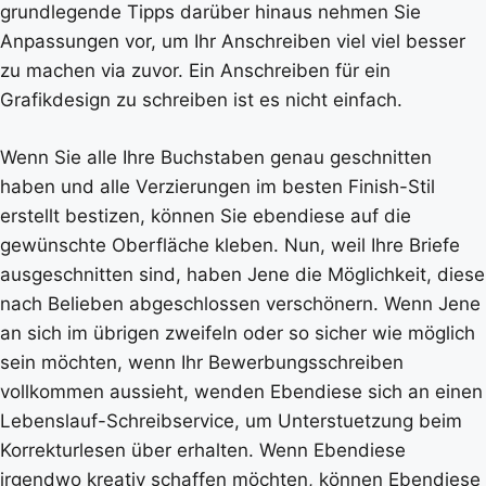
grundlegende Tipps darüber hinaus nehmen Sie
Anpassungen vor, um Ihr Anschreiben viel viel besser
zu machen via zuvor. Ein Anschreiben für ein
Grafikdesign zu schreiben ist es nicht einfach.
Wenn Sie alle Ihre Buchstaben genau geschnitten
haben und alle Verzierungen im besten Finish-Stil
erstellt bestizen, können Sie ebendiese auf die
gewünschte Oberfläche kleben. Nun, weil Ihre Briefe
ausgeschnitten sind, haben Jene die Möglichkeit, diese
nach Belieben abgeschlossen verschönern. Wenn Jene
an sich im übrigen zweifeln oder so sicher wie möglich
sein möchten, wenn Ihr Bewerbungsschreiben
vollkommen aussieht, wenden Ebendiese sich an einen
Lebenslauf-Schreibservice, um Unterstuetzung beim
Korrekturlesen über erhalten. Wenn Ebendiese
irgendwo kreativ schaffen möchten, können Ebendiese