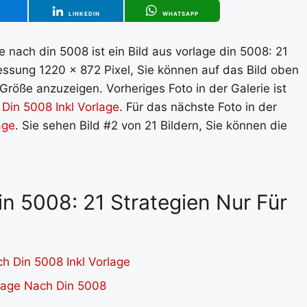
T
LINKEDIN
WHATSAPP
ge nach din 5008 ist ein Bild aus vorlage din 5008: 21
messung 1220 x 872 Pixel, Sie können auf das Bild oben
 Größe anzuzeigen. Vorheriges Foto in der Galerie ist
Din 5008 Inkl Vorlage
. Für das nächste Foto in der
age
. Sie sehen Bild #2 von 21 Bildern, Sie können die
Din 5008: 21 Strategien Nur Für