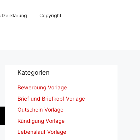
tzerklarung
Copyright
Kategorien
Bewerbung Vorlage
Brief und Briefkopf Vorlage
Gutschein Vorlage
Kündigung Vorlage
Lebenslauf Vorlage