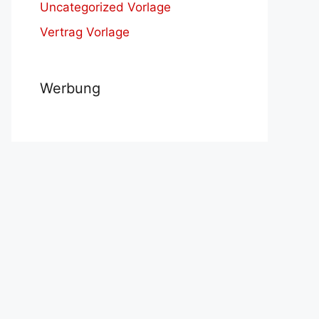
Uncategorized Vorlage
Vertrag Vorlage
Werbung