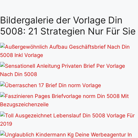
Bildergalerie der Vorlage Din
5008: 21 Strategien Nur Für Sie