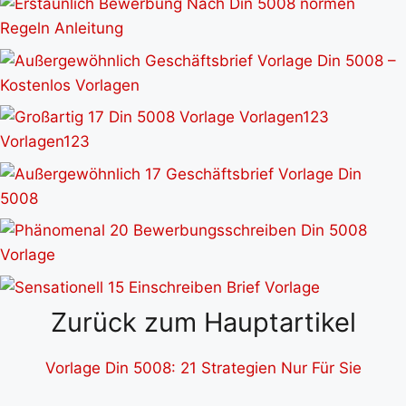
Zurück zum Hauptartikel
Vorlage Din 5008: 21 Strategien Nur Für Sie