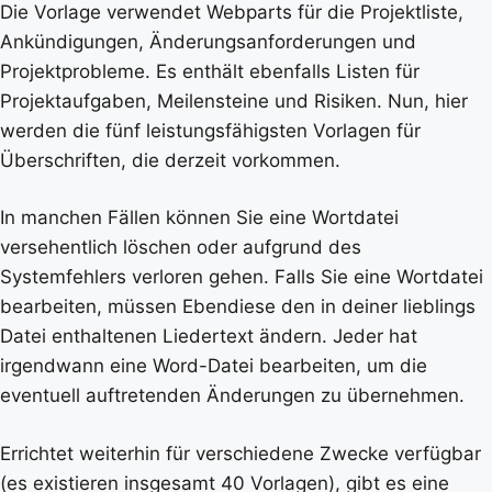
Die Vorlage verwendet Webparts für die Projektliste,
Ankündigungen, Änderungsanforderungen und
Projektprobleme. Es enthält ebenfalls Listen für
Projektaufgaben, Meilensteine und Risiken. Nun, hier
werden die fünf leistungsfähigsten Vorlagen für
Überschriften, die derzeit vorkommen.
In manchen Fällen können Sie eine Wortdatei
versehentlich löschen oder aufgrund des
Systemfehlers verloren gehen. Falls Sie eine Wortdatei
bearbeiten, müssen Ebendiese den in deiner lieblings
Datei enthaltenen Liedertext ändern. Jeder hat
irgendwann eine Word-Datei bearbeiten, um die
eventuell auftretenden Änderungen zu übernehmen.
Errichtet weiterhin für verschiedene Zwecke verfügbar
(es existieren insgesamt 40 Vorlagen), gibt es eine