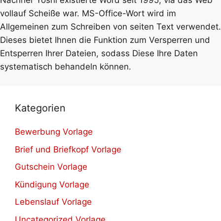
vollauf Scheiße war. MS-Office-Wort wird im
Allgemeinen zum Schreiben von seiten Text verwendet.
Dieses bietet Ihnen die Funktion zum Versperren und
Entsperren Ihrer Dateien, sodass Diese Ihre Daten
systematisch behandeln können.
Kategorien
Bewerbung Vorlage
Brief und Briefkopf Vorlage
Gutschein Vorlage
Kündigung Vorlage
Lebenslauf Vorlage
Uncategorized Vorlage