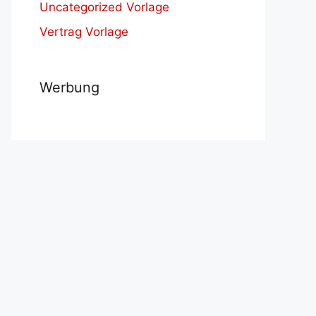
Uncategorized Vorlage
Vertrag Vorlage
Werbung