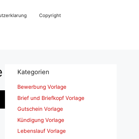
tzerklarung
Copyright
e
Kategorien
Bewerbung Vorlage
Brief und Briefkopf Vorlage
Gutschein Vorlage
Kündigung Vorlage
Lebenslauf Vorlage