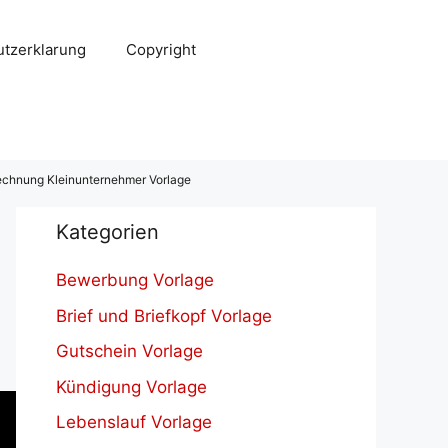
tzerklarung
Copyright
chnung Kleinunternehmer Vorlage
Kategorien
Bewerbung Vorlage
Brief und Briefkopf Vorlage
Gutschein Vorlage
Kündigung Vorlage
Lebenslauf Vorlage