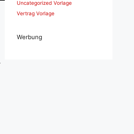
Uncategorized Vorlage
Vertrag Vorlage
Werbung
.