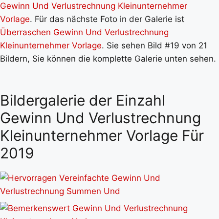
Gewinn Und Verlustrechnung Kleinunternehmer
Vorlage
. Für das nächste Foto in der Galerie ist
Überraschen Gewinn Und Verlustrechnung
Kleinunternehmer Vorlage
. Sie sehen Bild #19 von 21
Bildern, Sie können die komplette Galerie unten sehen.
Bildergalerie der Einzahl
Gewinn Und Verlustrechnung
Kleinunternehmer Vorlage Für
2019