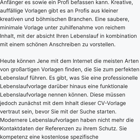
Anfänger es sowie ein Profi befassen kann. Kreative,
auffällige Vorlagen gibt es an Profis aus kleiner
kreativen und böhmischen Branchen. Eine saubere,
minimale Vorlage unter zuhilfenahme von reichem
Inhalt, mit der absicht Ihren Lebenslauf in kombination
mit einem schönen Anschreiben zu vorstellen.
Heute können Jene mit dem Internet die meisten Arten
von großartigen Vorlagen finden, die Sie zum perfekten
Lebenslauf führen. Es gibt, was Sie eine professionelle
Lebenslaufvorlage darüber hinaus eine funktionale
Lebenslaufvorlage nennen können. Diese müssen
jedoch zunächst mit dem Inhalt dieser CV-Vorlage
vertraut sein, bevor Sie mit der Suche starten.
Modernere Lebenslaufvorlagen haben nicht mehr die
Kontaktdaten der Referenzen zu ihrem Schutz. Sie
kompetenz eine kostenlose spezifische