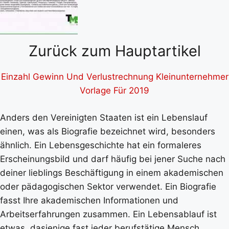
Zurück zum Hauptartikel
Einzahl Gewinn Und Verlustrechnung Kleinunternehmer
Vorlage Für 2019
Anders den Vereinigten Staaten ist ein Lebenslauf
einen, was als Biografie bezeichnet wird, besonders
ähnlich. Ein Lebensgeschichte hat ein formaleres
Erscheinungsbild und darf häufig bei jener Suche nach
deiner lieblings Beschäftigung in einem akademischen
oder pädagogischen Sektor verwendet. Ein Biografie
fasst Ihre akademischen Informationen und
Arbeitserfahrungen zusammen. Ein Lebensablauf ist
etwas, dasjenige fast jeder berufstätige Mensch