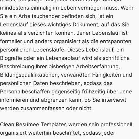
mindestens einmalig im Leben vermögen muss. Wenn
Sie ein Arbeitsuchender befinden sich, ist ein
Lebenslauf dieses wichtiges Dokument, auf das Sie
keinesfalls verzichten können. Jener Lebenslauf ist
formeller und anders organisiert als die entspannten
persönlichen Lebensläufe. Dieses Lebenslauf, ein
Biografie oder ein Lebensablauf wird als schriftliche
Beschreibung Ihrer bisherigen Arbeitserfahrung,
Bildungsqualifikationen, verwandten Fähigkeiten und
persönlichen Daten beschrieben, sodass das
Personalbeschaffen gegenseitig frühzeitig über Jene
informieren und abgrenzen kann, ob Sie interviewt
werden zusammenfassen oder nicht.
Clean Resümee Templates werden sein professionell
organisiert weiterhin beschriftet, sodass jeder