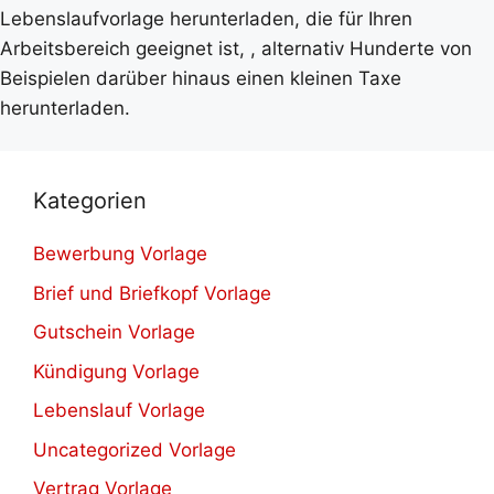
Lebenslaufvorlage herunterladen, die für Ihren
Arbeitsbereich geeignet ist, , alternativ Hunderte von
Beispielen darüber hinaus einen kleinen Taxe
herunterladen.
Kategorien
Bewerbung Vorlage
Brief und Briefkopf Vorlage
Gutschein Vorlage
Kündigung Vorlage
Lebenslauf Vorlage
Uncategorized Vorlage
Vertrag Vorlage