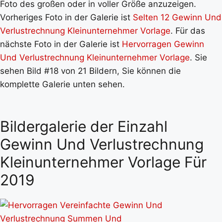
Foto des großen oder in voller Größe anzuzeigen.
Vorheriges Foto in der Galerie ist
Selten 12 Gewinn Und
Verlustrechnung Kleinunternehmer Vorlage
. Für das
nächste Foto in der Galerie ist
Hervorragen Gewinn
Und Verlustrechnung Kleinunternehmer Vorlage
. Sie
sehen Bild #18 von 21 Bildern, Sie können die
komplette Galerie unten sehen.
Bildergalerie der Einzahl
Gewinn Und Verlustrechnung
Kleinunternehmer Vorlage Für
2019