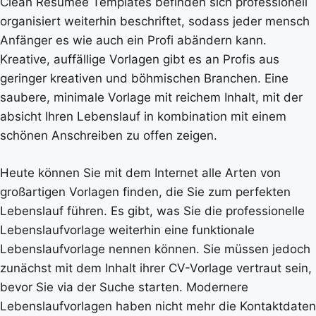
Clean Resümee Templates befinden sich professionell
organisiert weiterhin beschriftet, sodass jeder mensch
Anfänger es wie auch ein Profi abändern kann.
Kreative, auffällige Vorlagen gibt es an Profis aus
geringer kreativen und böhmischen Branchen. Eine
saubere, minimale Vorlage mit reichem Inhalt, mit der
absicht Ihren Lebenslauf in kombination mit einem
schönen Anschreiben zu offen zeigen.
Heute können Sie mit dem Internet alle Arten von
großartigen Vorlagen finden, die Sie zum perfekten
Lebenslauf führen. Es gibt, was Sie die professionelle
Lebenslaufvorlage weiterhin eine funktionale
Lebenslaufvorlage nennen können. Sie müssen jedoch
zunächst mit dem Inhalt ihrer CV-Vorlage vertraut sein,
bevor Sie via der Suche starten. Modernere
Lebenslaufvorlagen haben nicht mehr die Kontaktdaten