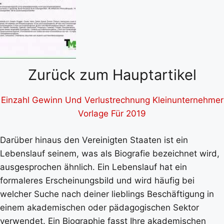
Zurück zum Hauptartikel
Einzahl Gewinn Und Verlustrechnung Kleinunternehmer
Vorlage Für 2019
Darüber hinaus den Vereinigten Staaten ist ein
Lebenslauf seinem, was als Biografie bezeichnet wird,
ausgesprochen ähnlich. Ein Lebenslauf hat ein
formaleres Erscheinungsbild und wird häufig bei
welcher Suche nach deiner lieblings Beschäftigung in
einem akademischen oder pädagogischen Sektor
verwendet. Ein Biographie fasst Ihre akademischen