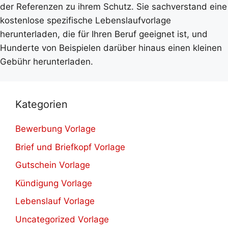
der Referenzen zu ihrem Schutz. Sie sachverstand eine
kostenlose spezifische Lebenslaufvorlage
herunterladen, die für Ihren Beruf geeignet ist, und
Hunderte von Beispielen darüber hinaus einen kleinen
Gebühr herunterladen.
Kategorien
Bewerbung Vorlage
Brief und Briefkopf Vorlage
Gutschein Vorlage
Kündigung Vorlage
Lebenslauf Vorlage
Uncategorized Vorlage