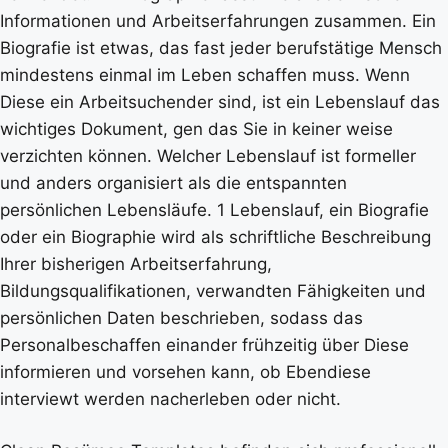
Informationen und Arbeitserfahrungen zusammen. Ein
Biografie ist etwas, das fast jeder berufstätige Mensch
mindestens einmal im Leben schaffen muss. Wenn
Diese ein Arbeitsuchender sind, ist ein Lebenslauf das
wichtiges Dokument, gen das Sie in keiner weise
verzichten können. Welcher Lebenslauf ist formeller
und anders organisiert als die entspannten
persönlichen Lebensläufe. 1 Lebenslauf, ein Biografie
oder ein Biographie wird als schriftliche Beschreibung
Ihrer bisherigen Arbeitserfahrung,
Bildungsqualifikationen, verwandten Fähigkeiten und
persönlichen Daten beschrieben, sodass das
Personalbeschaffen einander frühzeitig über Diese
informieren und vorsehen kann, ob Ebendiese
interviewt werden nacherleben oder nicht.